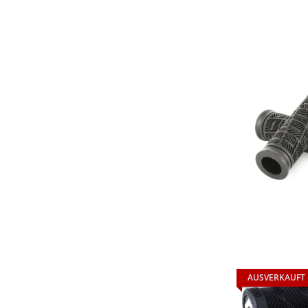
AUSVERKAUFT