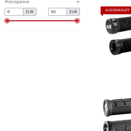
Preisspanne
AUSVERKAUFT
EUR
EUR