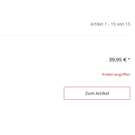
Artikel 1 - 15 von 15
39,95 €
*
Artikel vergriffen
Zum Artikel