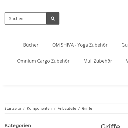
Bücher
OM SHIVA - Yoga Zubehör
Gu
Omnium Cargo Zubehör
Muli Zubehör
Startseite
Komponenten
Anbauteile
Griffe
Griffe
Kategorien