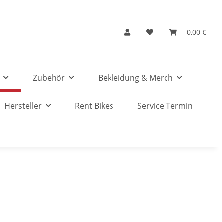
0,00 €
Zubehör
Bekleidung & Merch
Hersteller
Rent Bikes
Service Termin