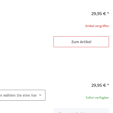
29,95 €
*
Artikel vergriffen
Zum Artikel
e
29,95 €
*
te wählen Sie eine Variation.
Sofort verfügbar