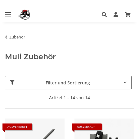
Zubehör
Muli Zubehör
Filter und Sortierung
Artikel 1 - 14 von 14
AUSVERKAUFT
AUSVERKAUFT