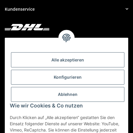
Kundenservice
Deine Bestellung versenden wir mit DHL!
Alle akzeptieren
Konfigurieren
Ablehnen
Wie wir Cookies & Co nutzen
Durch Klicken auf „Alle akzeptieren“ gestatten Sie den
Einsatz folgender Dienste auf unserer Website: YouTube,
Vimeo, ReCaptcha. Sie können die Einstellung jederzeit