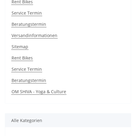
Rent Bikes
Service Termin
Beratungstermin
Versandinformationen
Sitemap
Rent Bikes
Service Termin
Beratungstermin
OM SHIVA - Yoga & Culture
Alle Kategorien