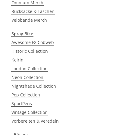
Omnium Merch
Rucksäcke & Taschen
Velobande Merch
Spray.Bike
Awesome FX Cobweb
Historic Collection
Keirin
London Collection
Neon Collection
Nightshade Collection
Pop Collection
SportPens
Vintage Collection
Vorbereiten & Veredeln
Bücher