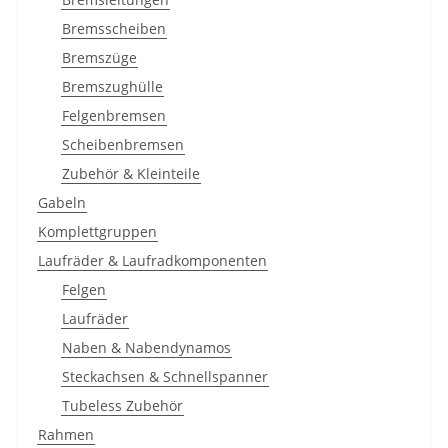
Bremsscheiben
Bremszüge
Bremszughülle
Felgenbremsen
Scheibenbremsen
Zubehör & Kleinteile
Gabeln
Komplettgruppen
Laufräder & Laufradkomponenten
Felgen
Laufräder
Naben & Nabendynamos
Steckachsen & Schnellspanner
Tubeless Zubehör
Rahmen