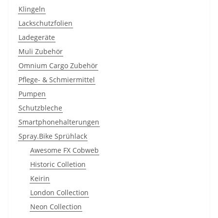
Klingeln
Lackschutzfolien
Ladegeräte
Muli Zubehör
Omnium Cargo Zubehör
Pflege- & Schmiermittel
Pumpen
Schutzbleche
Smartphonehalterungen
Spray.Bike Sprühlack
Awesome FX Cobweb
Historic Colletion
Keirin
London Collection
Neon Collection