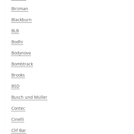
Birzman
Blackburn
BLB
Bodhi
Bodynova
Bombtrack
Brooks
BSD
Busch und Müller
Contec
Cinelli
Clif Bar