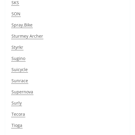
SKS
SON
Spray.Bike
Sturmey Archer
Styrkr
Sugino
Suicycle
Sunrace
Supernova
Surly
Tecora
Tioga