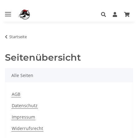
Startseite
Seitenübersicht
Alle Seiten
AGB
Datenschutz
Impressum
Widerrufsrecht