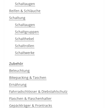
Schaltaugen
Reifen & Schläuche
Schaltung
Schaltaugen
Schaltgruppen
Schalthebel
Schaltrollen
Schaltwerke
Zubehör
Beleuchtung
Bikepacking & Taschen
Ernährung
Fahrradschlösser & Diebstahlschutz
Flaschen & Flaschenhalter
Gepäckträger & Frontracks