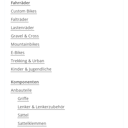
Fahrräder
Custom Bikes
Falträder
Lastenräder
Gravel & Cross
Mountainbikes
E-Bikes
Trekking & Urban
Kinder & Jugendliche
Komponenten
Anbauteile
Griffe
Lenker & Lenkerzubehör
Sättel
Sattelklemmen