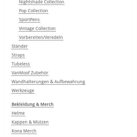
Nightshade Collection
Pop Collection
SportPens
Vintage Collection
Vorbereiten/Veredeln
Ständer
Straps
Tubeless
VanMoof Zubehör
Wandhalterungen & Aufbewahrung
Werkzeuge
Bekleidung & Merch
Helme
Kappen & Mützen
Kona Merch