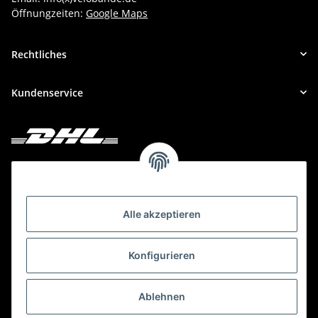
Öffnungzeiten:
Google Maps
Rechtliches
Kundenservice
Deine Bestellung versenden wir mit DHL!
Alle akzeptieren
Konfigurieren
Ablehnen