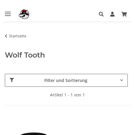
Startseite
Wolf Tooth
Filter und Sortierung
Artikel 1 - 1 von 1