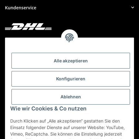
Kundenservice
Deine Bestellung versenden wir mit DHL!
Alle akzeptieren
Konfigurieren
Ablehnen
Wie wir Cookies & Co nutzen
Durch Klicken auf „Alle akzeptieren“ gestatten Sie den
Einsatz folgender Dienste auf unserer Website: YouTube,
Vimeo, ReCaptcha. Sie können die Einstellung jederzeit