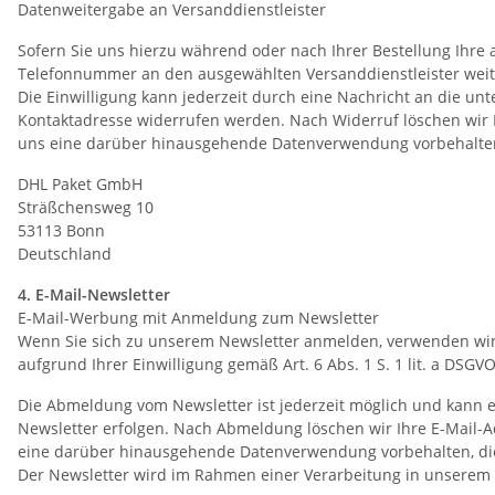
Datenweitergabe an Versanddienstleister
Sofern Sie uns hierzu während oder nach Ihrer Bestellung Ihre a
Telefonnummer an den ausgewählten Versanddienstleister weit
Die Einwilligung kann jederzeit durch eine Nachricht an die u
Kontaktadresse widerrufen werden. Nach Widerruf löschen wir Ih
uns eine darüber hinausgehende Datenverwendung vorbehalten, di
DHL Paket GmbH
Sträßchensweg 10
53113 Bonn
Deutschland
4. E-Mail-Newsletter
E-Mail-Werbung mit Anmeldung zum Newsletter
Wenn Sie sich zu unserem Newsletter anmelden, verwenden wir 
aufgrund Ihrer Einwilligung gemäß Art. 6 Abs. 1 S. 1 lit. a DSG
Die Abmeldung vom Newsletter ist jederzeit möglich und kann 
Newsletter erfolgen. Nach Abmeldung löschen wir Ihre E-Mail-Ad
eine darüber hinausgehende Datenverwendung vorbehalten, die ge
Der Newsletter wird im Rahmen einer Verarbeitung in unserem A