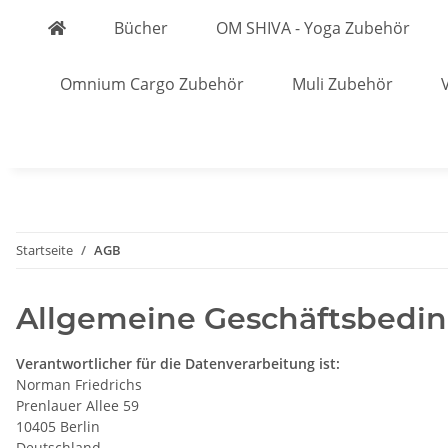
Bücher
OM SHIVA - Yoga Zubehör
Omnium Cargo Zubehör
Muli Zubehör
Startseite
AGB
Allgemeine Geschäftsbedi
Verantwortlicher für die Datenverarbeitung ist:
Norman Friedrichs
Prenlauer Allee 59
10405 Berlin
Deutschland