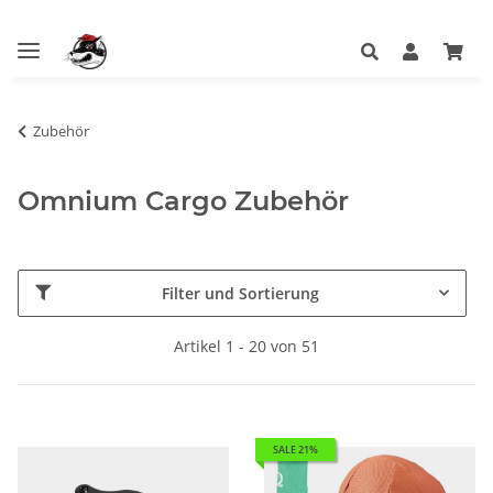
Zubehör
Omnium Cargo Zubehör
Filter und Sortierung
Artikel 1 - 20 von 51
SALE 21%