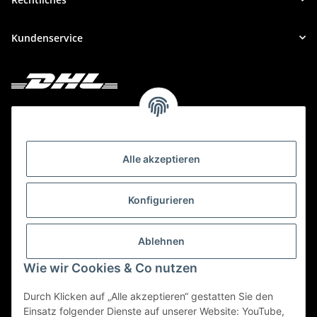
Kundenservice
Deine Bestellung versenden wir mit DHL!
Alle akzeptieren
Konfigurieren
Ablehnen
Wie wir Cookies & Co nutzen
Durch Klicken auf „Alle akzeptieren“ gestatten Sie den
Einsatz folgender Dienste auf unserer Website: YouTube,