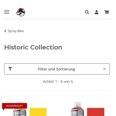
Spray.Bike
Historic Collection
Filter und Sortierung
Artikel 1 - 6 von 6
AUSVERKAUFT