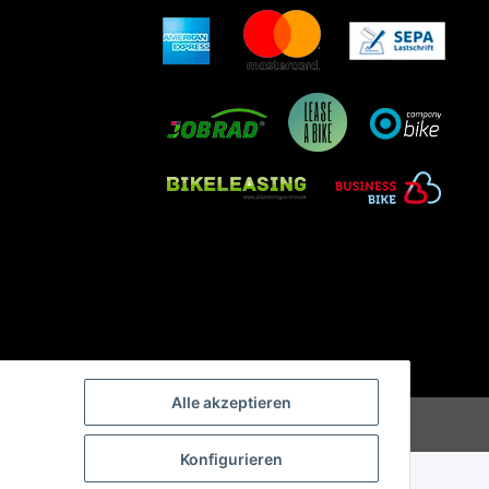
Alle akzeptieren
Konfigurieren