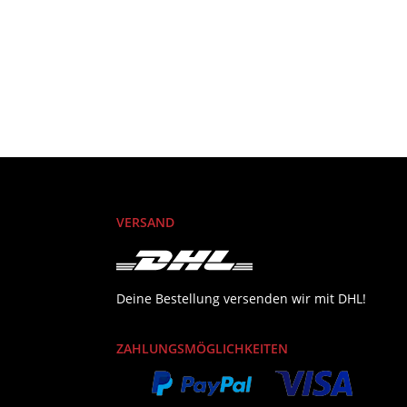
VERSAND
Deine Bestellung versenden wir mit DHL!
ZAHLUNGSMÖGLICHKEITEN