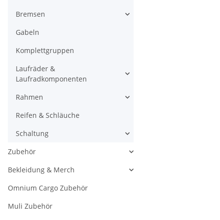
Bremsen
Gabeln
Komplettgruppen
Laufräder &
Laufradkomponenten
Rahmen
Reifen & Schläuche
Schaltung
Zubehör
Bekleidung & Merch
Omnium Cargo Zubehör
Muli Zubehör