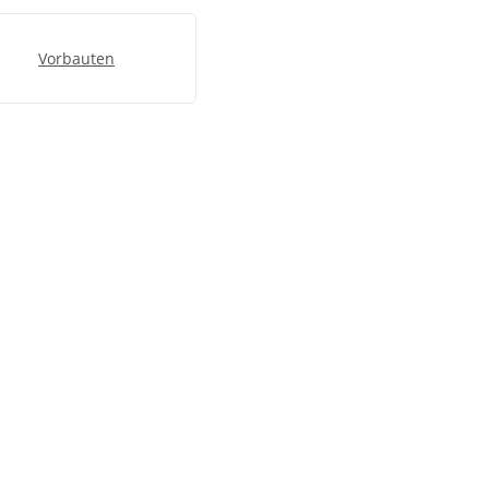
Vorbauten