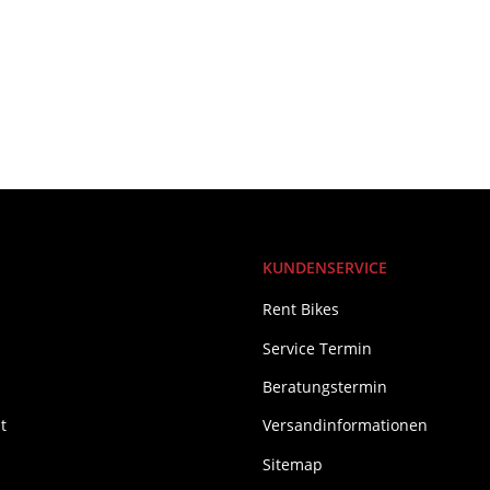
KUNDENSERVICE
Rent Bikes
Service Termin
Beratungstermin
t
Versandinformationen
Sitemap