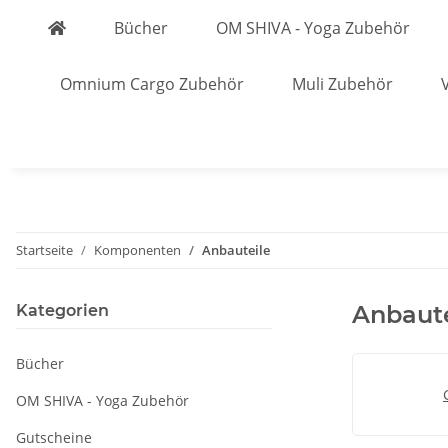
Bücher
OM SHIVA - Yoga Zubehör
Omnium Cargo Zubehör
Muli Zubehör
Startseite
Komponenten
Anbauteile
Anbaute
Kategorien
Bücher
OM SHIVA - Yoga Zubehör
Gutscheine