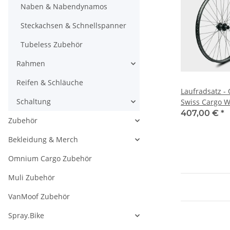
Naben & Nabendynamos
Steckachsen & Schnellspanner
Tubeless Zubehör
Rahmen
Reifen & Schläuche
Laufradsatz -
Schaltung
Swiss Cargo W
407,00 €
*
Zubehör
Bekleidung & Merch
Omnium Cargo Zubehör
Muli Zubehör
VanMoof Zubehör
Spray.Bike