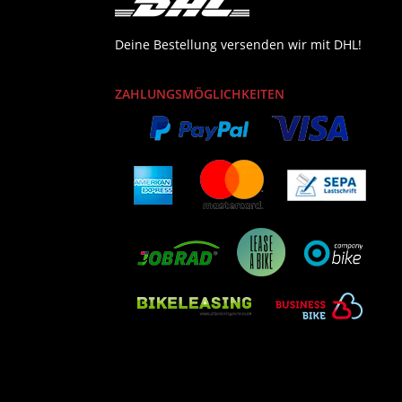
Deine Bestellung versenden wir mit DHL!
ZAHLUNGSMÖGLICHKEITEN