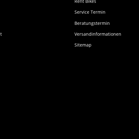
Rent Bikes
Service Termin
Beratungstermin
t
Versandinformationen
Sitemap