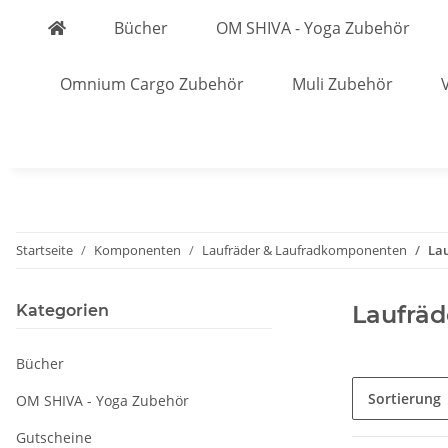
Bücher
OM SHIVA - Yoga Zubehör
Omnium Cargo Zubehör
Muli Zubehör
Startseite
Komponenten
Laufräder & Laufradkomponenten
La
Laufräd
Kategorien
Bücher
Sortierung
OM SHIVA - Yoga Zubehör
Gutscheine