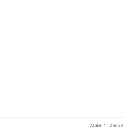
Artikel 1 - 2 von 2