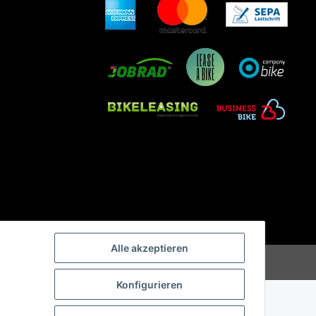
Alle akzeptieren
Konfigurieren