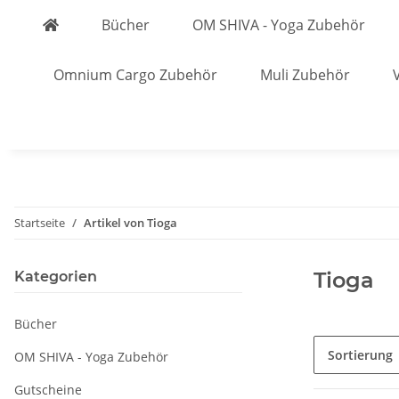
Bücher
OM SHIVA - Yoga Zubehör
Omnium Cargo Zubehör
Muli Zubehör
Startseite
Artikel von Tioga
Tioga
Kategorien
Bücher
Sortierung
OM SHIVA - Yoga Zubehör
Gutscheine