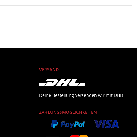
VERSAND
Deine Bestellung versenden wir mit DHL!
ZAHLUNGSMÖGLICHKEITEN