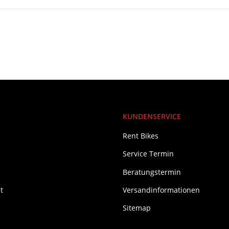
KUNDENSERVICE
Rent Bikes
Service Termin
Beratungstermin
t
Versandinformationen
Sitemap