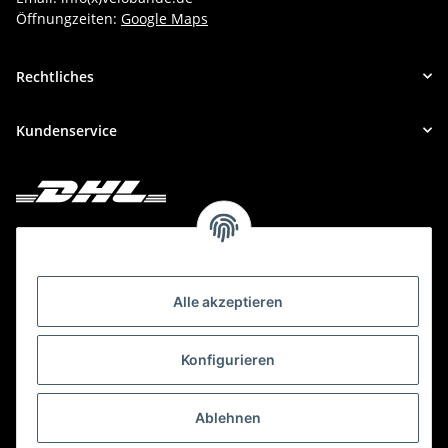
Öffnungzeiten:
Google Maps
Rechtliches
Kundenservice
Deine Bestellung versenden wir mit DHL!
Alle akzeptieren
Konfigurieren
Ablehnen