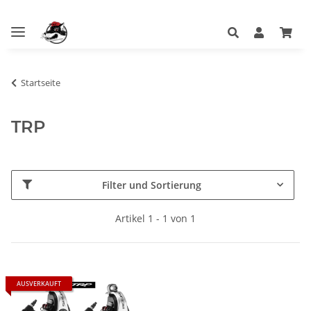
Startseite
TRP
Filter und Sortierung
Artikel 1 - 1 von 1
AUSVERKAUFT