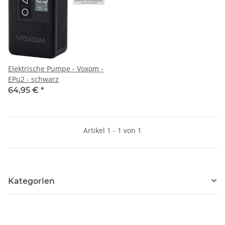
Elektrische Pumpe - Voxom -
EPu2 - schwarz
64,95 €
*
Artikel 1 - 1 von 1
Kategorien