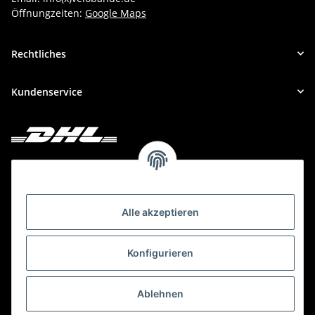
Öffnungzeiten:
Google Maps
Rechtliches
Kundenservice
Deine Bestellung versenden wir mit DHL!
Alle akzeptieren
Konfigurieren
Ablehnen