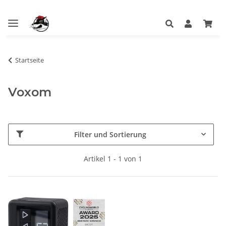
Startseite
Voxom
Filter und Sortierung
Artikel 1 - 1 von 1