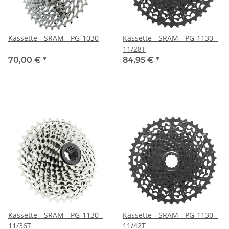
Kassette - SRAM - PG-1030
Kassette - SRAM - PG-1130 -
11/28T
70,00 €
*
84,95 €
*
Kassette - SRAM - PG-1130 -
Kassette - SRAM - PG-1130 -
11/36T
11/42T