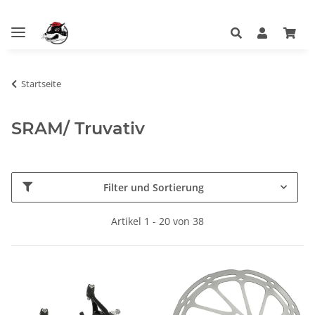
Startseite
SRAM/ Truvativ
Filter und Sortierung
Artikel 1 - 20 von 38