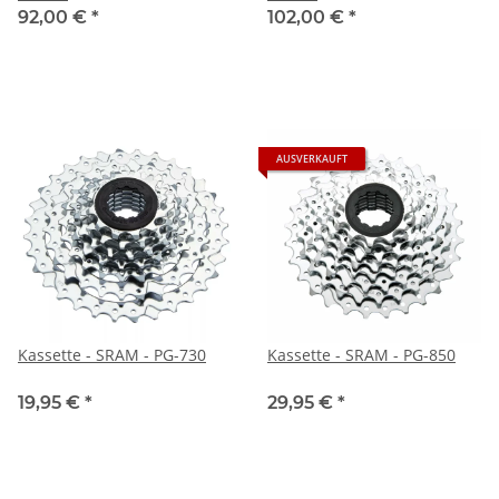
92,00 €
*
102,00 €
*
AUSVERKAUFT
Kassette - SRAM - PG-730
Kassette - SRAM - PG-850
19,95 €
*
29,95 €
*