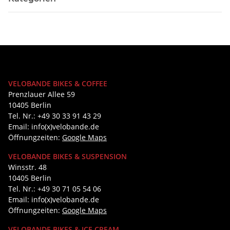
VELOBANDE BIKES & COFFEE
Prenzlauer Allee 59
10405 Berlin
Tel. Nr.: +49 30 33 91 43 29
Email: info(x)velobande.de
Öffnungzeiten:
Google Maps
VELOBANDE BIKES & SUSPENSION
Winsstr. 48
10405 Berlin
Tel. Nr.: +49 30 71 05 54 06
Email: info(x)velobande.de
Öffnungzeiten:
Google Maps
VELOBANDE BIKES & ICE CREAM