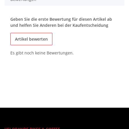
Geben Sie die erste Bewertung für diesen Artikel ab
und helfen Sie Anderen bei der Kaufentscheidung
Artikel bewerten
Es gibt noch keine Bewertungen.