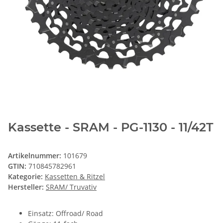
Kassette - SRAM - PG-1130 - 11/42T
Artikelnummer:
101679
GTIN:
710845782961
Kategorie:
Kassetten & Ritzel
Hersteller:
SRAM/ Truvativ
Einsatz: Offroad/ Road