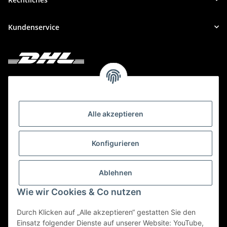
Kundenservice
Deine Bestellung versenden wir mit DHL!
Alle akzeptieren
Konfigurieren
Ablehnen
Wie wir Cookies & Co nutzen
Durch Klicken auf „Alle akzeptieren“ gestatten Sie den
Einsatz folgender Dienste auf unserer Website: YouTube,