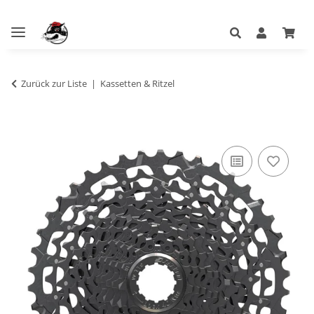
Zurück zur Liste
Kassetten & Ritzel