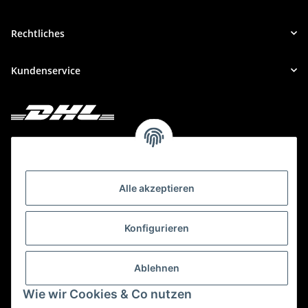
Rechtliches
Kundenservice
Deine Bestellung versenden wir mit DHL!
Alle akzeptieren
Konfigurieren
Ablehnen
Wie wir Cookies & Co nutzen