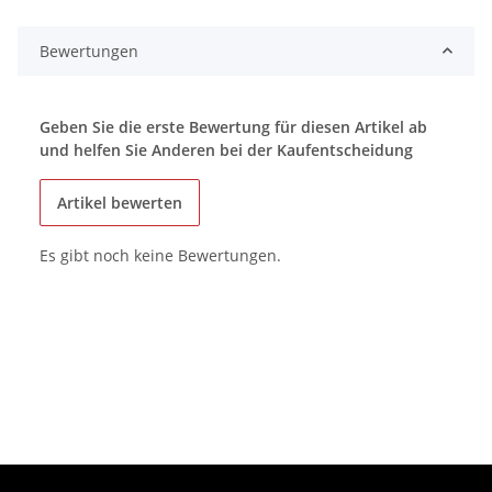
Bewertungen
Geben Sie die erste Bewertung für diesen Artikel ab
und helfen Sie Anderen bei der Kaufentscheidung
Artikel bewerten
Es gibt noch keine Bewertungen.