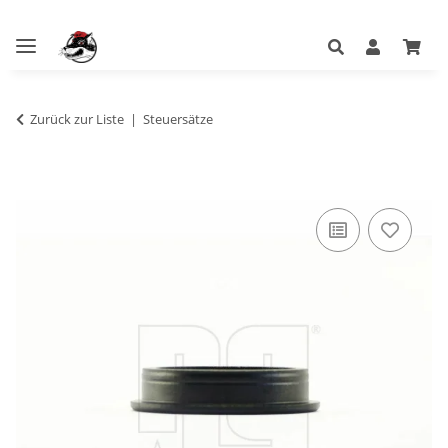
Zurück zur Liste
Steuersätze