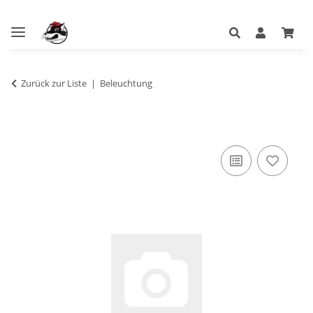
Zurück zur Liste
Beleuchtung