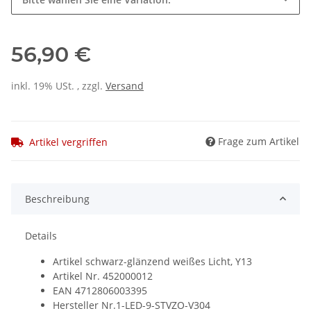
56,90 €
inkl. 19% USt. , zzgl.
Versand
Frage zum Artikel
Artikel vergriffen
Beschreibung
Details
Artikel schwarz-glänzend weißes Licht, Y13
Artikel Nr. 452000012
EAN 4712806003395
Hersteller Nr.1-LED-9-STVZO-V304