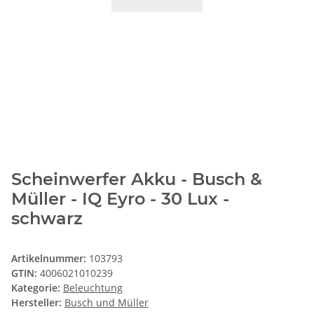
Scheinwerfer Akku - Busch &
Müller - IQ Eyro - 30 Lux -
schwarz
Artikelnummer:
103793
GTIN:
4006021010239
Kategorie:
Beleuchtung
Hersteller:
Busch und Müller