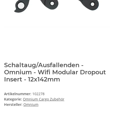
Schaltaug/Ausfallenden -
Omnium - Wifi Modular Dropout
Insert - 12x142mm
Artikelnummer:
102278
Kategorie:
Omnium Cargo Zubehör
Hersteller:
Omnium