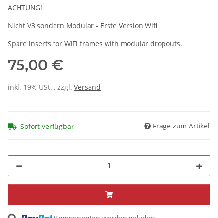
ACHTUNG!
Nicht V3 sondern Modular - Erste Version Wifi
Spare inserts for WiFi frames with modular dropouts.
75,00 €
inkl. 19% USt. , zzgl.
Versand
Frage zum Artikel
Sofort verfügbar
Komponenten werden geladen ...