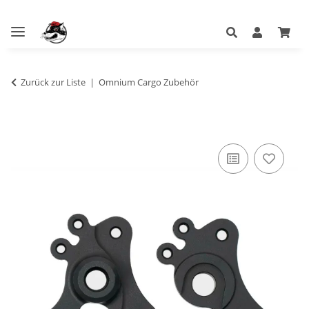
Zurück zur Liste
Omnium Cargo Zubehör