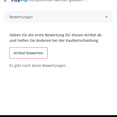
ing...
Bewertungen
Geben Sie die erste Bewertung für diesen Artikel ab
und helfen Sie Anderen bei der Kaufentscheidung
Artikel bewerten
Es gibt noch keine Bewertungen.