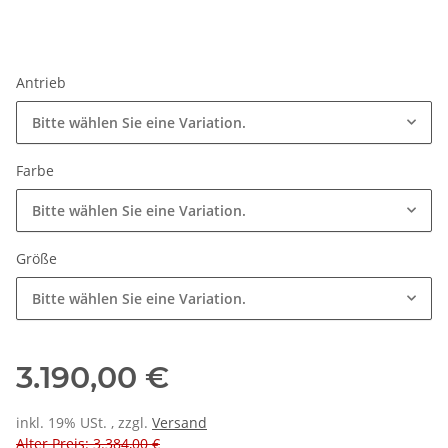
Antrieb
Bitte wählen Sie eine Variation.
Farbe
Bitte wählen Sie eine Variation.
Größe
Bitte wählen Sie eine Variation.
3.190,00 €
inkl. 19% USt. , zzgl.
Versand
Alter Preis: 3.384,00 €