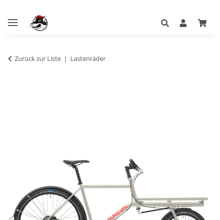
Zurück zur Liste
Lastenräder