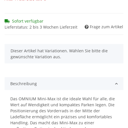
Sofort verfügbar
Frage zum Artikel
Lieferstatus: 2 bis 3 Wochen Lieferzeit
x
Dieser Artikel hat Variationen. Wählen Sie bitte die
gewünschte Variation aus.
Beschreibung
Das OMNIUM Mini-Max ist die ideale Wahl für alle, die
Wert auf Wendigkeit und kompaktes Parken legen. Die
Positionierung des Vorderrads in der Mitte der
Ladefläche ermöglicht ein präzises und komfortables
Handling. Das macht das Mini-Max zu einer