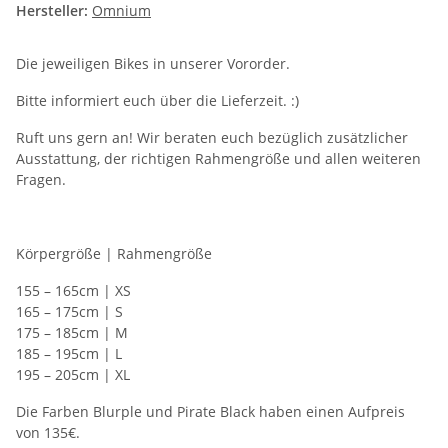
Hersteller:
Omnium
Die jeweiligen Bikes in unserer Vororder.
Bitte informiert euch über die Lieferzeit. :)
Ruft uns gern an! Wir beraten euch bezüglich zusätzlicher
Ausstattung, der richtigen Rahmengröße und allen weiteren
Fragen.
Körpergröße | Rahmengröße
155 – 165cm | XS
165 – 175cm | S
175 – 185cm | M
185 – 195cm | L
195 – 205cm | XL
Die Farben Blurple und Pirate Black haben einen Aufpreis
von 135€.