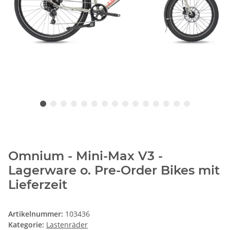
Omnium - Mini-Max V3 -
Lagerware o. Pre-Order Bikes mit
Lieferzeit
Artikelnummer:
103436
Kategorie:
Lastenräder