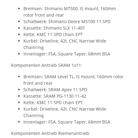
Bremsen: Shimano MT500, IS mount, 160mm
rotor front and rear
Schaltwerk: Shimano Deore M5100 11 SPD
Kassette: Shimano SLX 11-40T
Kette: KMC 11 SPD chain EPT
Kurbel: Driveline, 42t, CNC Narrow Wide
Chainring
Innenlager: FSA, Square Taper, 68mm BSA
Komponenten Antrieb SRAM 1x11:
Bremsen: SRAM Level TL, IS mount, 160mm rotor
front and rear
Schaltwerk: SRAM Apex 11 SPD
Kassette: SRAM PG-1130 11-42
Kette: KMC 11 SPD chain EPT
Kurbel: Driveline, 42t, CNC Narrow Wide
Chainring
Innenlager: FSA, Square Taper, 68mm BSA
Komponenten Antrieb Riemenantrieb: