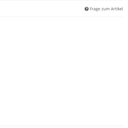
Frage zum Artikel