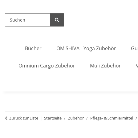
Bücher
OM SHIVA - Yoga Zubehör
Gu
Omnium Cargo Zubehör
Muli Zubehör
Zurück zur Liste
Startseite
Zubehör
Pflege- & Schmiermittel