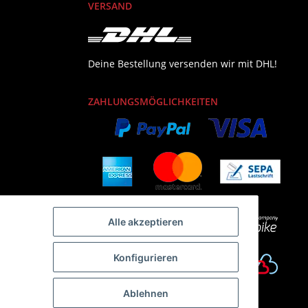
VERSAND
Deine Bestellung versenden wir mit DHL!
ZAHLUNGSMÖGLICHKEITEN
Alle akzeptieren
Konfigurieren
Ablehnen