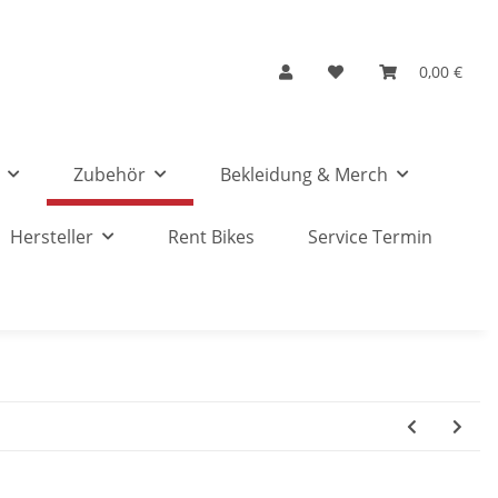
0,00 €
Zubehör
Bekleidung & Merch
Hersteller
Rent Bikes
Service Termin