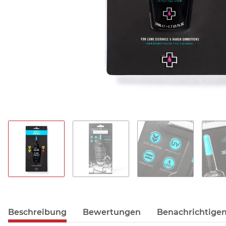
Beschreibung
Bewertungen
Benachrichtigen