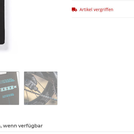
Artikel vergriffen
, wenn verfügbar