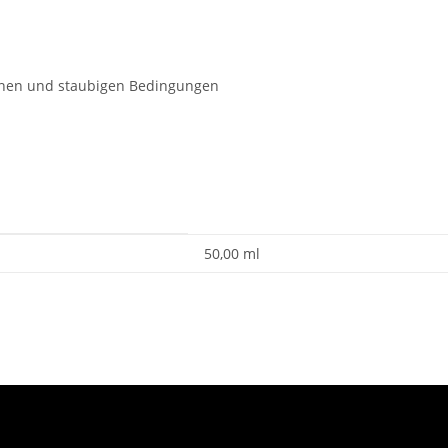
kenen und staubigen Bedingungen
50,00 ml