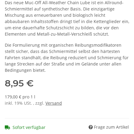
Das neue Muc-Off All-Weather Chain Lube ist ein Allround-
Schmiermittel auf synthetischer Basis. Die einzigartige
Mischung aus erneuerbaren und biologisch leicht
abbaubaren Inhaltsstoffen dringt tief in die Kettenglieder ein,
um eine dauerhafte Schutzschicht zu bilden, die vor den
Elementen und Metall-zu-Metall-Verschleiß schützt.
Die Formulierung mit organischen Reibungsmodifikatoren
stellt sicher, dass das Schmiermittel selbst den härtesten
Fahrten standhält, die Reibung reduziert und Schmierung für
lange Strecken auf der Straße und im Gelände unter allen
Bedingungen bietet.
8,95 €
179,00 € pro 1 l
inkl. 19% USt. , zzgl.
Versand
Frage zum Artikel
Sofort verfügbar