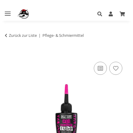
Zurück zur Liste
Pflege- & Schmiermittel