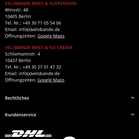
VELOBANDE BIKES & SUSPENSION
Winsstr. 48
10405 Berlin
Tel. Nr.: +49 30 71 05 54 06
Email: info(x)velobande.de
Öffnungzeiten:
Google Maps
VELOBANDE BIKES & ICE CREAM
Schliemannstr. 4
10437 Berlin
Tel. Nr.: +49 30 27 01 47 32
Email: info(x)velobande.de
Öffnungzeiten:
Google Maps
Rechtliches
Kundenservice