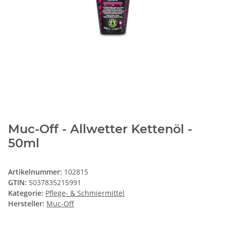
Muc-Off - Allwetter Kettenöl -
50ml
Artikelnummer:
102815
GTIN:
5037835215991
Kategorie:
Pflege- & Schmiermittel
Hersteller:
Muc-Off