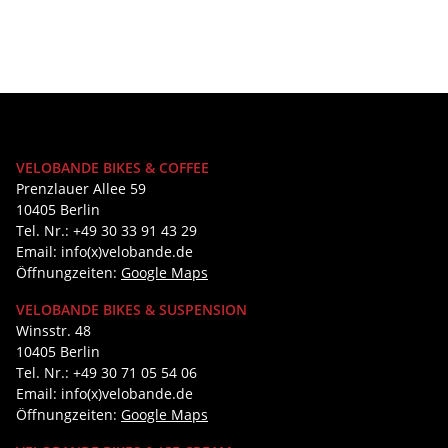
VELOBANDE BIKES & COFFEE
Prenzlauer Allee 59
10405 Berlin
Tel. Nr.: +49 30 33 91 43 29
Email: info(x)velobande.de
Öffnungzeiten:
Google Maps
VELOBANDE BIKES & SUSPENSION
Winsstr. 48
10405 Berlin
Tel. Nr.: +49 30 71 05 54 06
Email: info(x)velobande.de
Öffnungzeiten:
Google Maps