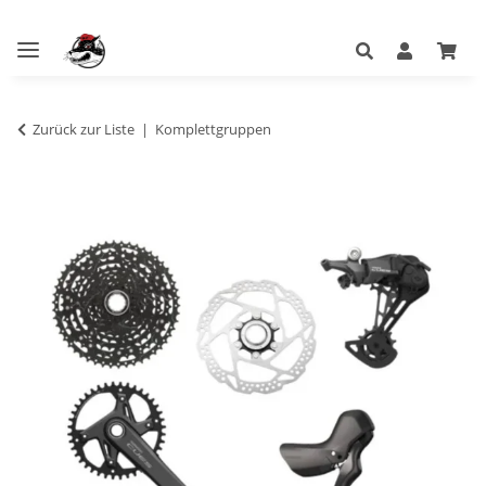
Zurück zur Liste
Komplettgruppen