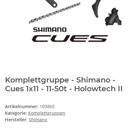
Komplettgruppe - Shimano -
Cues 1x11 - 11-50t - Holowtech II
Artikelnummer:
103865
Kategorie:
Komplettgruppen
Hersteller:
Shimano