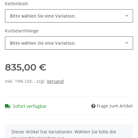
Kettenblatt
Bitte wählen Sie eine Variation.
Kurbelarmlänge
Bitte wählen Sie eine Variation.
835,00 €
inkl. 19% USt. , zzgl.
Versand
Frage zum Artikel
Sofort verfügbar
x
Dieser Artikel hat Variationen. Wählen Sie bitte die