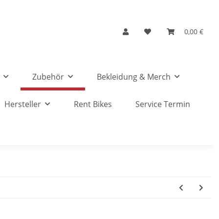
0,00 €
Zubehör
Bekleidung & Merch
Hersteller
Rent Bikes
Service Termin