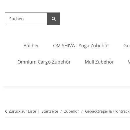
Bücher
OM SHIVA - Yoga Zubehör
Gu
Omnium Cargo Zubehör
Muli Zubehör
Zurück zur Liste
Startseite
Zubehör
Gepäckträger & Frontrack