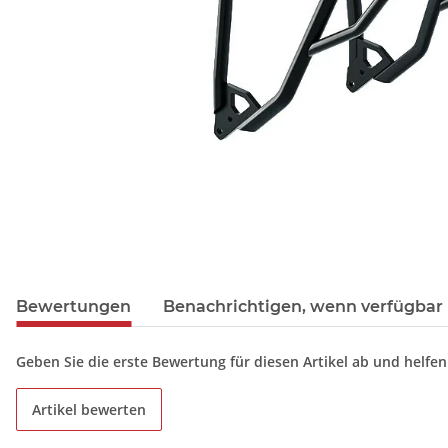
Bewertungen
Benachrichtigen, wenn verfügbar
Geben Sie die erste Bewertung für diesen Artikel ab und helfe
Artikel bewerten