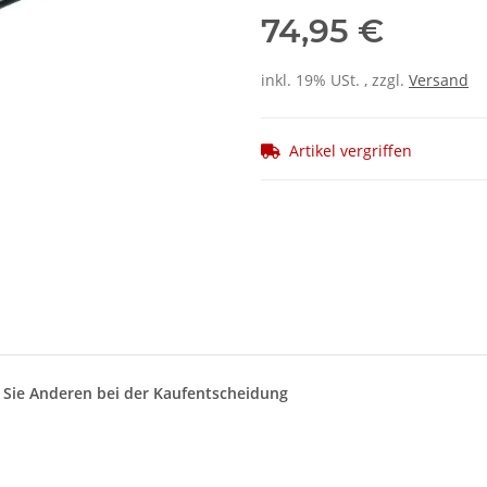
74,95 €
inkl. 19% USt. , zzgl.
Versand
Artikel vergriffen
n Sie Anderen bei der Kaufentscheidung