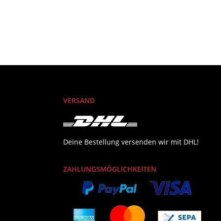
VERSAND
Deine Bestellung versenden wir mit DHL!
ZAHLUNGSMÖGLICHKEITEN