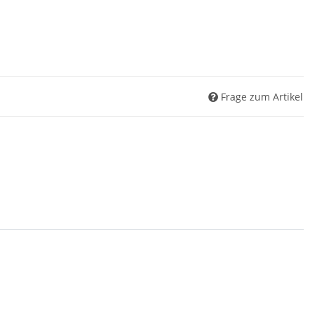
Frage zum Artikel