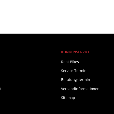
KUNDENSERVICE
Rent Bikes
Service Termin
Beratungstermin
t
Versandinformationen
Sitemap