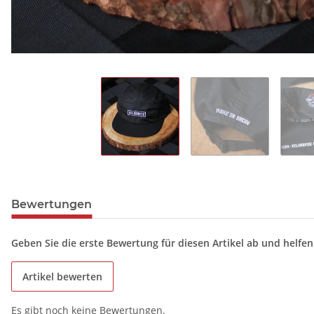
Bewertungen
Geben Sie die erste Bewertung für diesen Artikel ab und helfe
Artikel bewerten
Es gibt noch keine Bewertungen.