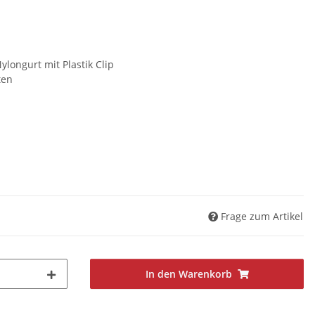
ylongurt mit Plastik Clip
ten
Frage zum Artikel
In den Warenkorb