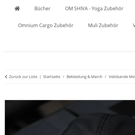
Bücher
OM SHIVA - Yoga Zubehör
Omnium Cargo Zubehör
Muli Zubehör
Zurück zur Liste
Startseite
Bekleidung & Merch
Velobande Me