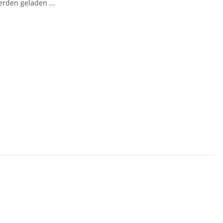
den geladen ...