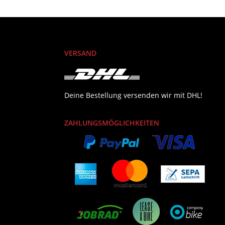
VERSAND
Deine Bestellung versenden wir mit DHL!
ZAHLUNGSMÖGLICHKEITEN