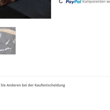
Komponenten wer
n Sie Anderen bei der Kaufentscheidung