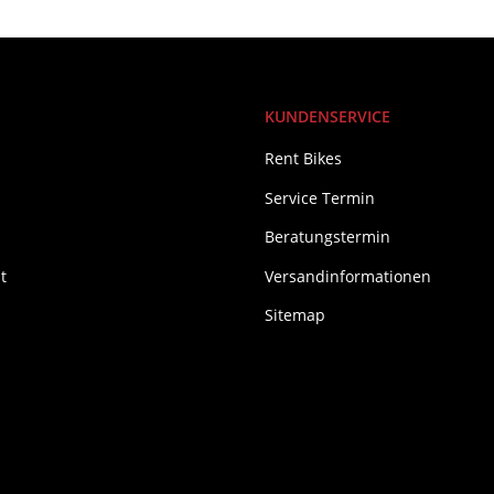
KUNDENSERVICE
Rent Bikes
Service Termin
Beratungstermin
t
Versandinformationen
Sitemap