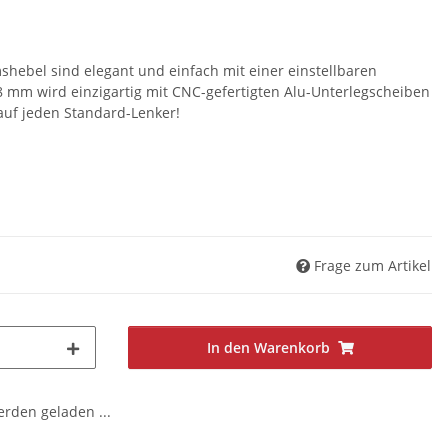
shebel sind elegant und einfach mit einer einstellbaren
,8 mm wird einzigartig mit CNC-gefertigten Alu-Unterlegscheiben
 auf jeden Standard-Lenker!
Frage zum Artikel
In den Warenkorb
den geladen ...