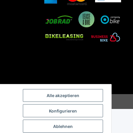
Alle akzeptieren
Konfigurieren
Ablehnen