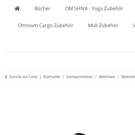
Bücher
OM SHIVA - Yoga Zubehör
Omnium Cargo Zubehör
Muli Zubehör
Zurück zur Liste
Startseite
Komponenten
Bremsen
Bremsh