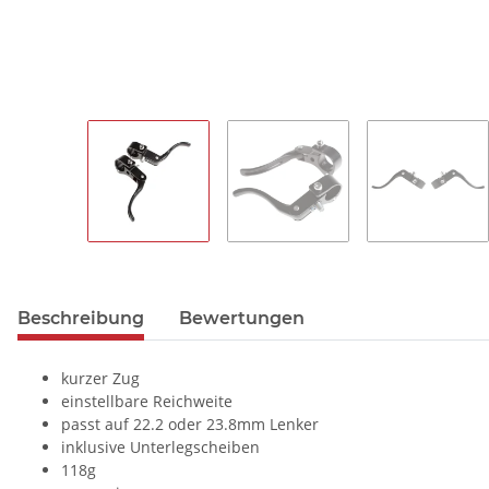
Beschreibung
Bewertungen
kurzer Zug
einstellbare Reichweite
passt auf 22.2 oder 23.8mm Lenker
inklusive Unterlegscheiben
118g