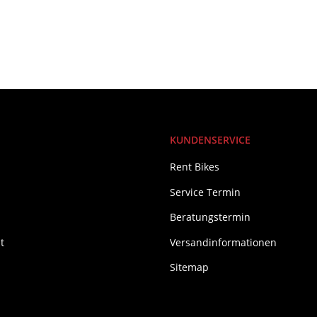
KUNDENSERVICE
Rent Bikes
Service Termin
Beratungstermin
t
Versandinformationen
Sitemap