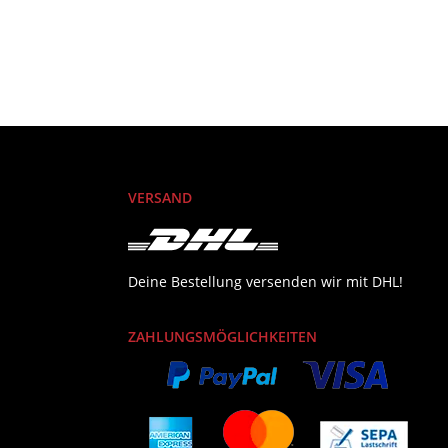
VERSAND
Deine Bestellung versenden wir mit DHL!
ZAHLUNGSMÖGLICHKEITEN