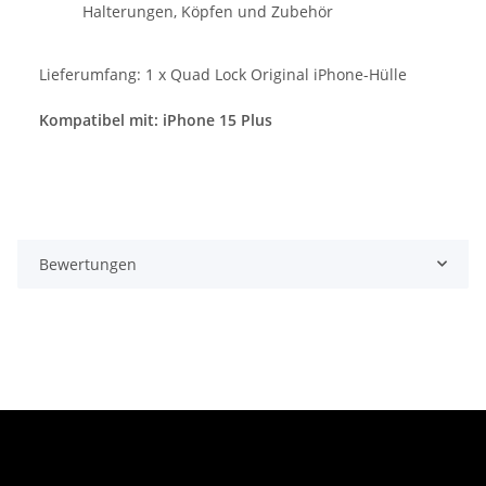
Halterungen, Köpfen und Zubehör
Lieferumfang: 1 x Quad Lock Original iPhone-Hülle
Kompatibel mit:
iPhone 15 Plus
Bewertungen