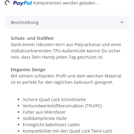
ng...
Komponenten werden geladen ...
Beschreibung
Schutz- und Stoßfest
Dank einem robusten Kern aus Polycarbonat und einer
stoßabsorbierenden TPU-Außenhülle kannst Du sicher
sein, dass Dein Handy jeden Tag geschützt ist.
Elegantes Design
Mit seinem schlanken Profil und dem weichen Material
ist es perfekt für den täglichen Gebrauch geeignet.
Sichere Quad Lock Schnittstelle
Verbundwerkstoffkonstruktion (TPU/PC)
Futter aus Mikrofaser
Stoßdämpfende Hülle
Ermöglicht kabelloses Laden
Kompatibilität mit den Quad Lock Twist-Lock