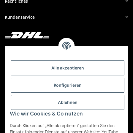
Rechtliches
Kundenservice
Deine Bestellung versenden wir mit DHL!
Alle akzeptieren
Konfigurieren
Ablehnen
Wie wir Cookies & Co nutzen
Durch Klicken auf „Alle akzeptieren“ gestatten Sie den
Einsatz folgender Dienste auf unserer Website: YouTube,