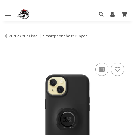
Zurück zur Liste
Smartphonehalterungen