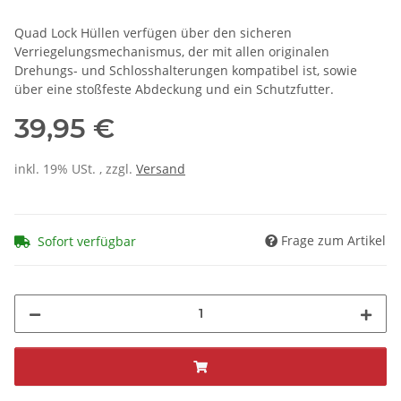
Quad Lock Hüllen verfügen über den sicheren
Verriegelungsmechanismus, der mit allen originalen
Drehungs- und Schlosshalterungen kompatibel ist, sowie
über eine stoßfeste Abdeckung und ein Schutzfutter.
39,95 €
inkl. 19% USt. , zzgl.
Versand
Frage zum Artikel
Sofort verfügbar