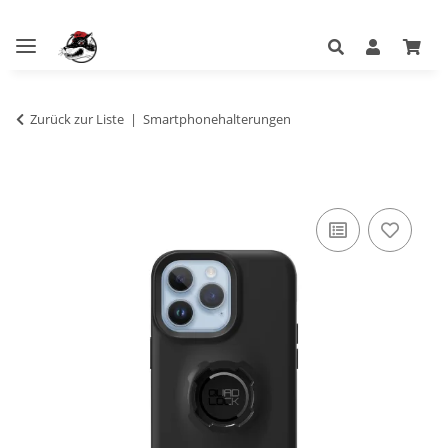
Zurück zur Liste
Smartphonehalterungen