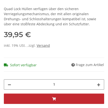
Quad Lock Hüllen verfügen über den sicheren
Verriegelungsmechanismus, der mit allen originalen
Drehungs- und Schlosshalterungen kompatibel ist, sowie
über eine stoßfeste Abdeckung und ein Schutzfutter.
39,95 €
inkl. 19% USt. , zzgl.
Versand
Frage zum Artikel
Sofort verfügbar