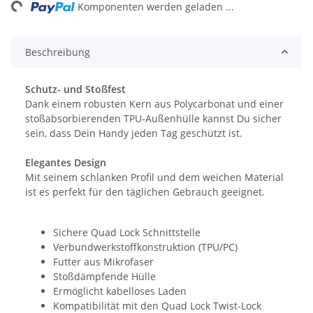
ng...
Komponenten werden geladen ...
Beschreibung
Schutz- und Stoßfest
Dank einem robusten Kern aus Polycarbonat und einer
stoßabsorbierenden TPU-Außenhülle kannst Du sicher
sein, dass Dein Handy jeden Tag geschützt ist.
Elegantes Design
Mit seinem schlanken Profil und dem weichen Material
ist es perfekt für den täglichen Gebrauch geeignet.
Sichere Quad Lock Schnittstelle
Verbundwerkstoffkonstruktion (TPU/PC)
Futter aus Mikrofaser
Stoßdämpfende Hülle
Ermöglicht kabelloses Laden
Kompatibilität mit den Quad Lock Twist-Lock