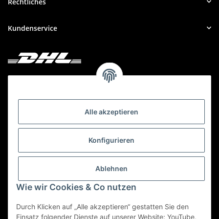
Rechtliches
Kundenservice
Deine Bestellung versenden wir mit DHL!
Alle akzeptieren
Konfigurieren
Ablehnen
Wie wir Cookies & Co nutzen
Durch Klicken auf „Alle akzeptieren“ gestatten Sie den
Einsatz folgender Dienste auf unserer Website: YouTube,