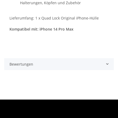
Halterungen, Köpfen und Zubehör
Lieferumfang: 1 x Quad Lock Original iPhone-Hülle
Kompatibel mit:
iPhone 14 Pro Max
Bewertungen