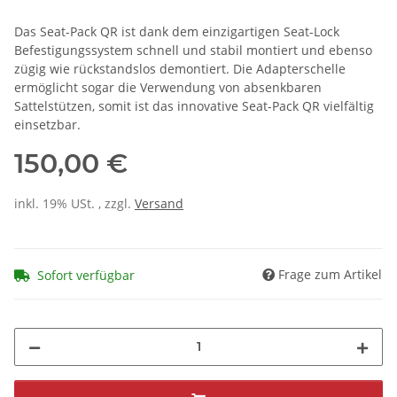
Das Seat-Pack QR ist dank dem einzigartigen Seat-Lock
Befestigungssystem schnell und stabil montiert und ebenso
zügig wie rückstandslos demontiert. Die Adapterschelle
ermöglicht sogar die Verwendung von absenkbaren
Sattelstützen, somit ist das innovative Seat-Pack QR vielfältig
einsetzbar.
150,00 €
inkl. 19% USt. , zzgl.
Versand
Frage zum Artikel
Sofort verfügbar