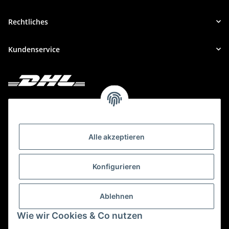
Rechtliches
Kundenservice
Deine Bestellung versenden wir mit DHL!
Alle akzeptieren
Konfigurieren
Ablehnen
Wie wir Cookies & Co nutzen