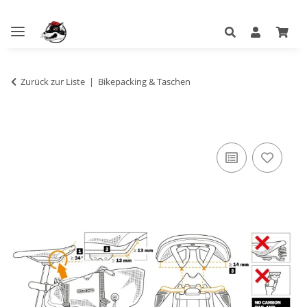
Zurück zur Liste
Bikepacking & Taschen