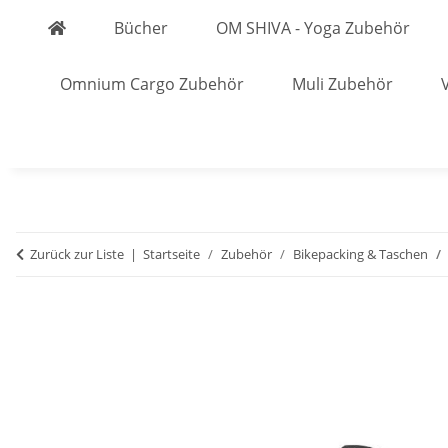
Bücher
OM SHIVA - Yoga Zubehör
Omnium Cargo Zubehör
Muli Zubehör
Zurück zur Liste
Startseite
Zubehör
Bikepacking & Taschen