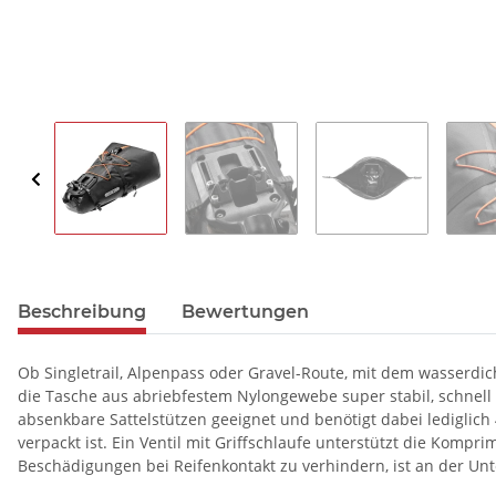
Beschreibung
Bewertungen
Ob Singletrail, Alpenpass oder Gravel-Route, mit dem wasserdic
die Tasche aus abriebfestem Nylongewebe super stabil, schnell
absenkbare Sattelstützen geeignet und benötigt dabei lediglich
verpackt ist. Ein Ventil mit Griffschlaufe unterstützt die Komp
Beschädigungen bei Reifenkontakt zu verhindern, ist an der Unt