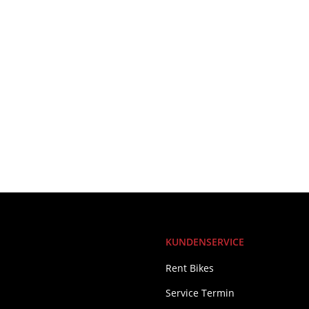
KUNDENSERVICE
Rent Bikes
Service Termin