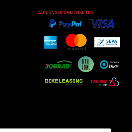
ZAHLUNGSMÖGLICHKEITEN