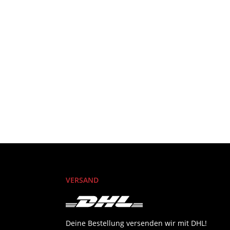
VERSAND
Deine Bestellung versenden wir mit DHL!