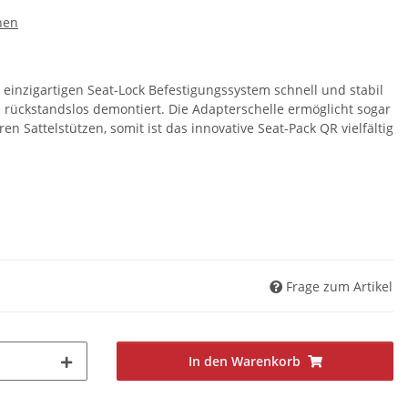
hen
einzigartigen Seat-Lock Befestigungssystem schnell und stabil
 rückstandslos demontiert. Die Adapterschelle ermöglicht sogar
 Sattelstützen, somit ist das innovative Seat-Pack QR vielfältig
Frage zum Artikel
In den Warenkorb