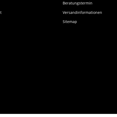
Beratungstermin
t
Versandinformationen
Sitemap