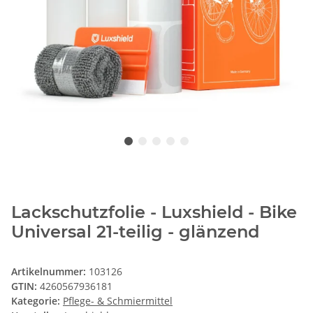
Lackschutzfolie - Luxshield - Bike
Universal 21-teilig - glänzend
Artikelnummer:
103126
GTIN:
4260567936181
Kategorie:
Pflege- & Schmiermittel