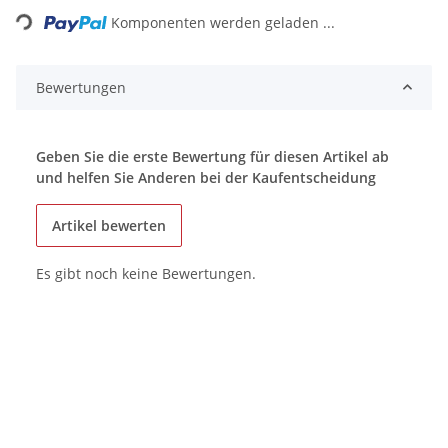
Komponenten werden geladen ...
Bewertungen
Geben Sie die erste Bewertung für diesen Artikel ab
und helfen Sie Anderen bei der Kaufentscheidung
Artikel bewerten
Es gibt noch keine Bewertungen.