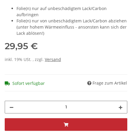
Folie(n) nur auf unbeschädigtem Lack/Carbon
aufbringen
Folie(n) nur von unbeschädigtem Lack/Carbon abziehen
(unter hohem Wärmeeinfluss - ansonsten kann sich der
Lack ablösen!)
29,95 €
inkl. 19% USt. , zzgl.
Versand
Frage zum Artikel
Sofort verfügbar
Loading...