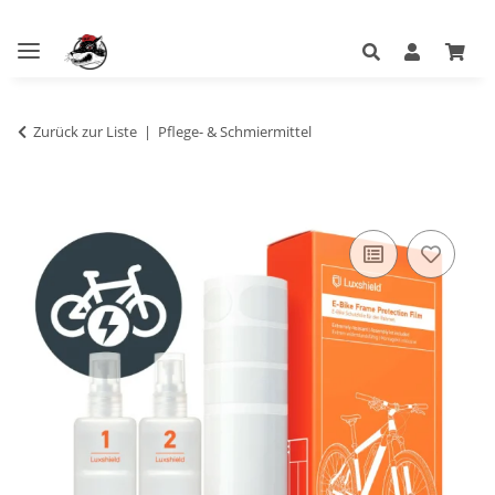
Zurück zur Liste
Pflege- & Schmiermittel