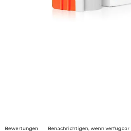
Bewertungen
Benachrichtigen, wenn verfügbar