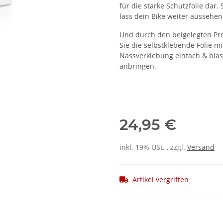
für die starke Schutzfolie dar.
lass dein Bike weiter aussehen
Und durch den beigelegten Pro
Sie die selbstklebende Folie mi
Nassverklebung einfach & blas
anbringen.
24,95 €
inkl. 19% USt. , zzgl.
Versand
Artikel vergriffen