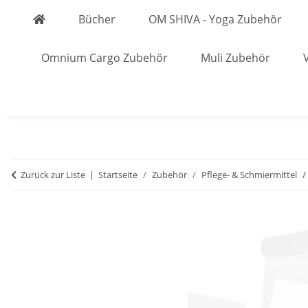
Bücher
OM SHIVA - Yoga Zubehör
Omnium Cargo Zubehör
Muli Zubehör
Zurück zur Liste
Startseite
Zubehör
Pflege- & Schmiermittel