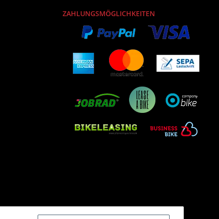
ZAHLUNGSMÖGLICHKEITEN