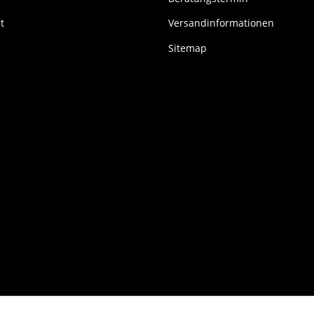
t
Versandinformationen
Sitemap