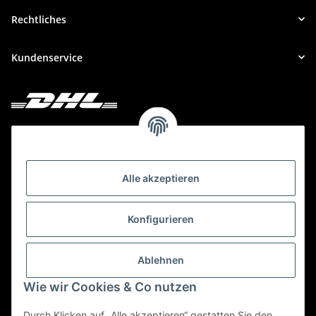
Rechtliches
Kundenservice
Deine Bestellung versenden wir mit DHL!
Alle akzeptieren
Konfigurieren
Ablehnen
Wie wir Cookies & Co nutzen
Durch Klicken auf „Alle akzeptieren“ gestatten Sie den