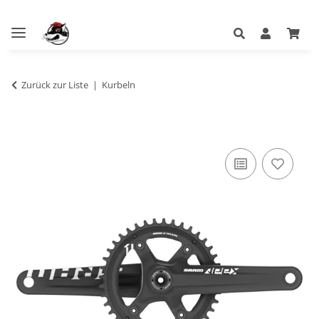
Zurück zur Liste
Kurbeln