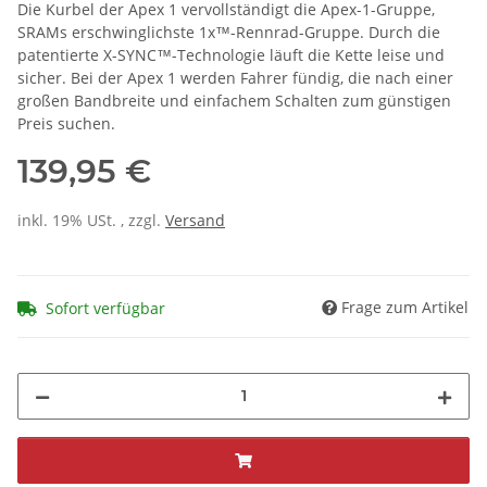
Die Kurbel der Apex 1 vervollständigt die Apex-1-Gruppe,
SRAMs erschwinglichste 1x™-Rennrad-Gruppe. Durch die
patentierte X-SYNC™-Technologie läuft die Kette leise und
sicher. Bei der Apex 1 werden Fahrer fündig, die nach einer
großen Bandbreite und einfachem Schalten zum günstigen
Preis suchen.
139,95 €
inkl. 19% USt. , zzgl.
Versand
Frage zum Artikel
Sofort verfügbar