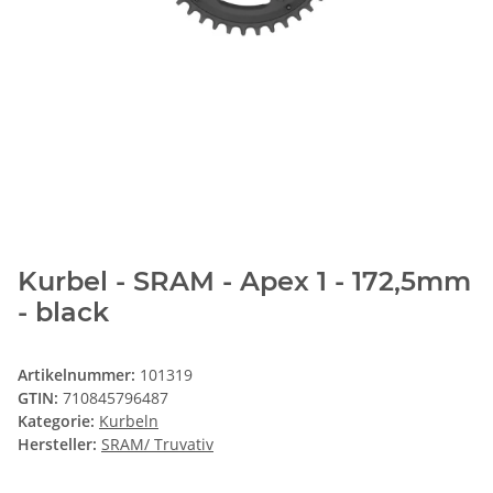
Kurbel - SRAM - Apex 1 - 172,5mm
- black
Artikelnummer:
101319
GTIN:
710845796487
Kategorie:
Kurbeln
Hersteller:
SRAM/ Truvativ