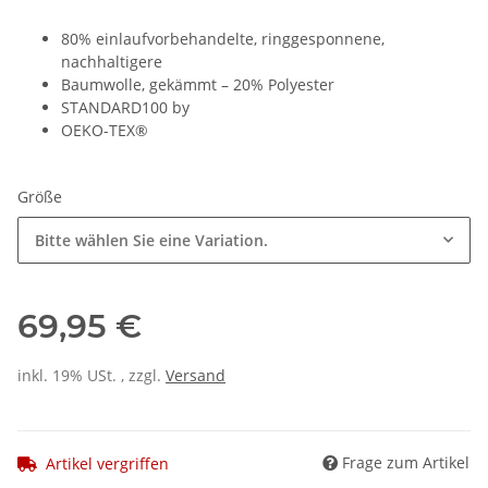
80% einlaufvorbehandelte, ringgesponnene,
nachhaltigere
Baumwolle, gekämmt – 20% Polyester
STANDARD100 by
OEKO-TEX®
Größe
Bitte wählen Sie eine Variation.
69,95 €
inkl. 19% USt. , zzgl.
Versand
Frage zum Artikel
Artikel vergriffen