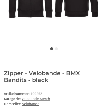
Zipper - Velobande - BMX
Bandits - black
Artikelnummer:
102252
Kategorie:
Velobande Merch
Hersteller:
Velobande