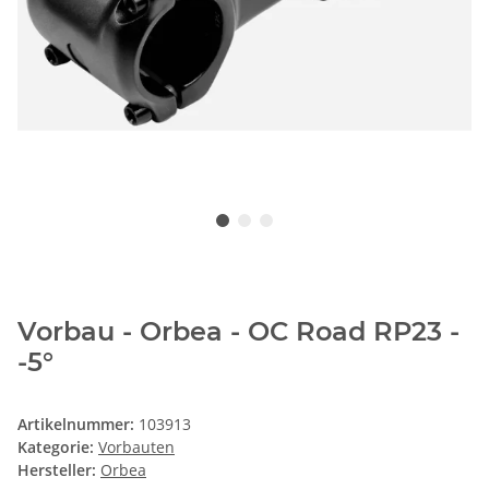
Vorbau - Orbea - OC Road RP23 -
-5°
Artikelnummer:
103913
Kategorie:
Vorbauten
Hersteller:
Orbea