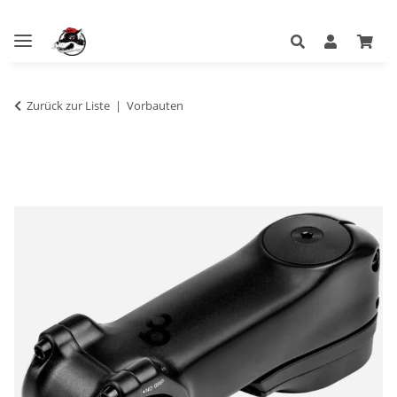
Zurück zur Liste
Vorbauten