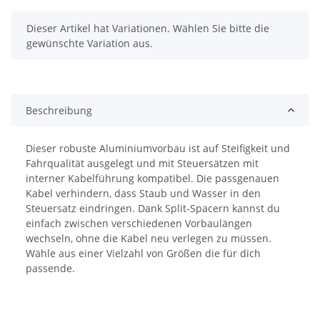
x
Dieser Artikel hat Variationen. Wählen Sie bitte die
gewünschte Variation aus.
Beschreibung
Dieser robuste Aluminiumvorbau ist auf Steifigkeit und
Fahrqualität ausgelegt und mit Steuersätzen mit
interner Kabelführung kompatibel. Die passgenauen
Kabel verhindern, dass Staub und Wasser in den
Steuersatz eindringen. Dank Split-Spacern kannst du
einfach zwischen verschiedenen Vorbaulängen
wechseln, ohne die Kabel neu verlegen zu müssen.
Wähle aus einer Vielzahl von Größen die für dich
passende.