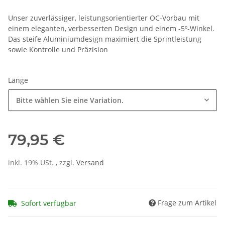
Unser zuverlässiger, leistungsorientierter OC-Vorbau mit
einem eleganten, verbesserten Design und einem -5º-Winkel.
Das steife Aluminiumdesign maximiert die Sprintleistung
sowie Kontrolle und Präzision
Länge
Bitte wählen Sie eine Variation.
79,95 €
inkl. 19% USt. , zzgl.
Versand
Frage zum Artikel
Sofort verfügbar