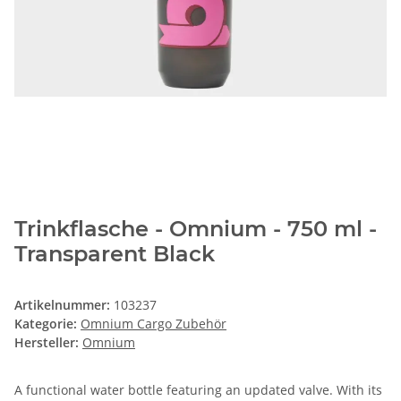
Trinkflasche - Omnium - 750 ml -
Transparent Black
Artikelnummer:
103237
Kategorie:
Omnium Cargo Zubehör
Hersteller:
Omnium
A functional water bottle featuring an updated valve. With its