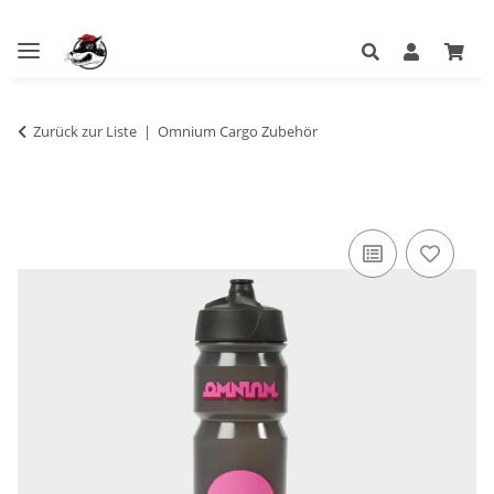
Zurück zur Liste
Omnium Cargo Zubehör