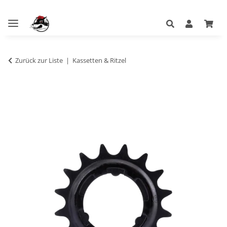
Zurück zur Liste
Kassetten & Ritzel