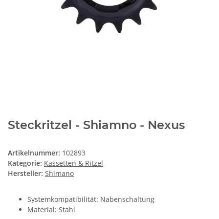
Steckritzel - Shiamno - Nexus
Artikelnummer:
102893
Kategorie:
Kassetten & Ritzel
Hersteller:
Shimano
Systemkompatibilität: Nabenschaltung
Material: Stahl