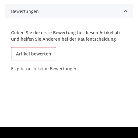
Bewertungen
Geben Sie die erste Bewertung für diesen Artikel ab
und helfen Sie Anderen bei der Kaufentscheidung
Artikel bewerten
Es gibt noch keine Bewertungen.