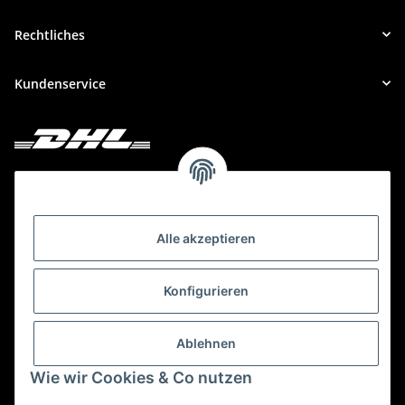
Rechtliches
Kundenservice
Deine Bestellung versenden wir mit DHL!
Alle akzeptieren
Konfigurieren
Ablehnen
Wie wir Cookies & Co nutzen