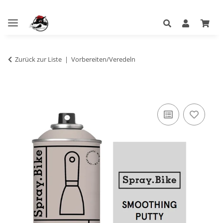
Zurück zur Liste
Vorbereiten/Veredeln