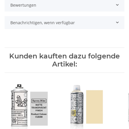
Bewertungen
Benachrichtigen, wenn verfügbar
Kunden kauften dazu folgende
Artikel: