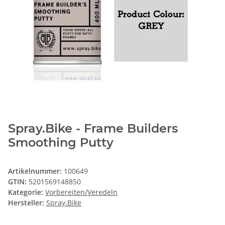
Spray.Bike - Frame Builders
Smoothing Putty
Artikelnummer:
100649
GTIN:
5201569148850
Kategorie:
Vorbereiten/Veredeln
Hersteller:
Spray.Bike