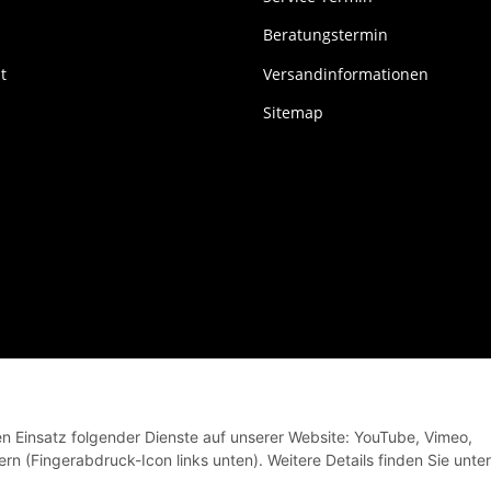
Beratungstermin
t
Versandinformationen
Sitemap
den Einsatz folgender Dienste auf unserer Website: YouTube, Vimeo,
rn (Fingerabdruck-Icon links unten). Weitere Details finden Sie unter