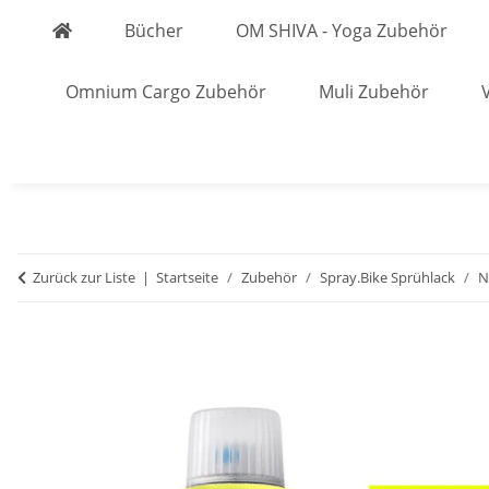
Bücher
OM SHIVA - Yoga Zubehör
Omnium Cargo Zubehör
Muli Zubehör
Zurück zur Liste
Startseite
Zubehör
Spray.Bike Sprühlack
N