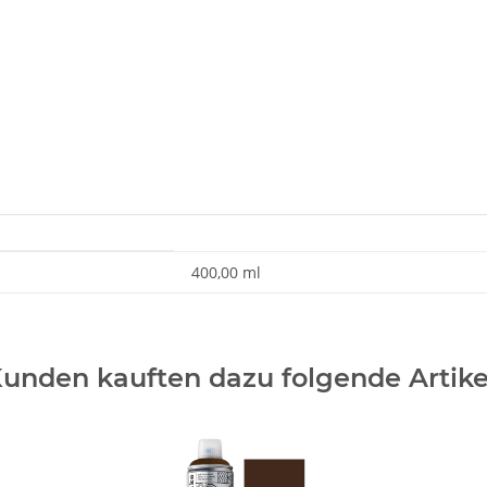
400,00 ml
unden kauften dazu folgende Artike