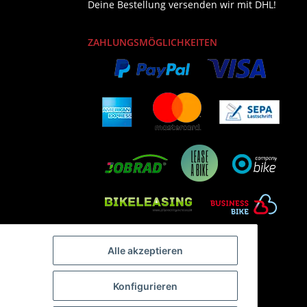
Deine Bestellung versenden wir mit DHL!
ZAHLUNGSMÖGLICHKEITEN
Alle akzeptieren
Konfigurieren