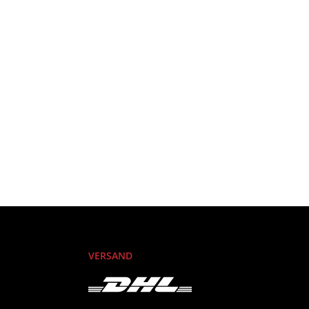
VERSAND