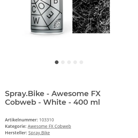
Spray.Bike - Awesome FX
Cobweb - White - 400 ml
Artikelnummer:
103310
Kategorie:
Awesome FX Cobweb
Hersteller:
Spray.Bike