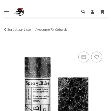
Zurück zur Liste
Awesome FX Cobweb