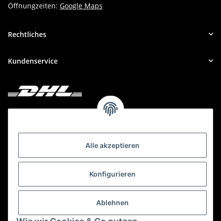
Öffnungzeiten:
Google Maps
Rechtliches
Kundenservice
Deine Bestellung versenden wir mit DHL!
Alle akzeptieren
Konfigurieren
Ablehnen