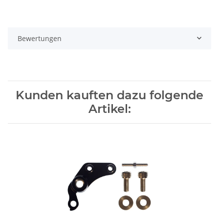
Bewertungen
Kunden kauften dazu folgende
Artikel: