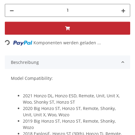
Loading...
Komponenten werden geladen ...
Beschreibung
Model Compatibility:
2021 Honzo DL, Honzo ESD, Remote, Unit, Unit X,
Woo, Shonky ST, Honzo ST
2020 Big Honzo ST, Honzo ST, Remote, Shonky,
Unit, Unit X, Woo, Wozo
2019 Big Honzo ST, Honzo ST, Remote, Shonky,
Wozo
2018 Explosif,, Honzo ST (30th), Honzo Ti, Remote,