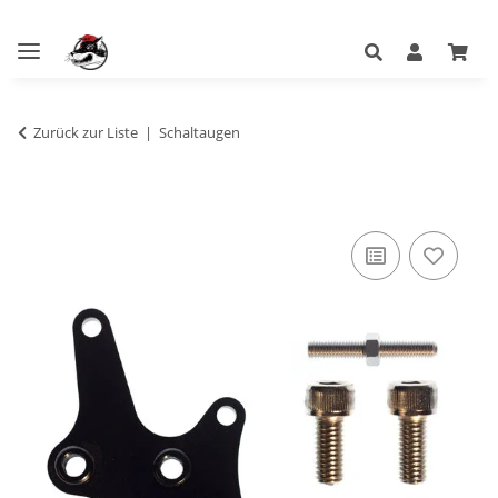
Zurück zur Liste
Schaltaugen