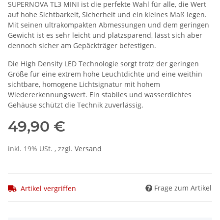
SUPERNOVA TL3 MINI ist die perfekte Wahl für alle, die Wert
auf hohe Sichtbarkeit, Sicherheit und ein kleines Maß legen.
Mit seinen ultrakompakten Abmessungen und dem geringen
Gewicht ist es sehr leicht und platzsparend, lässt sich aber
dennoch sicher am Gepäckträger befestigen.
Die High Density LED Technologie sorgt trotz der geringen
Größe für eine extrem hohe Leuchtdichte und eine weithin
sichtbare, homogene Lichtsignatur mit hohem
Wiedererkennungswert. Ein stabiles und wasserdichtes
Gehäuse schützt die Technik zuverlässig.
49,90 €
inkl. 19% USt. , zzgl.
Versand
Frage zum Artikel
Artikel vergriffen