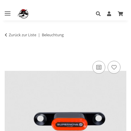
Zurück zur Liste
Beleuchtung