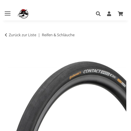
Zurück zur Liste
Reifen & Schläuche