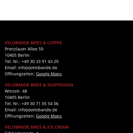
VELOBANDE BIKES & COFFEE
Prenzlauer Allee 59
10405 Berlin
Tel. Nr.: +49 30 33 91 43 29
Email: info(x)velobande.de
Öffnungzeiten:
Google Maps
VELOBANDE BIKES & SUSPENSION
Winsstr. 48
10405 Berlin
Tel. Nr.: +49 30 71 05 54 06
Email: info(x)velobande.de
Öffnungzeiten:
Google Maps
VELOBANDE BIKES & ICE CREAM