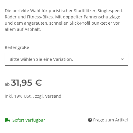
Die perfekte Wahl für puristischer Stadtflitzer, Singlespeed-
Räder und Fitness-Bikes. Mit doppelter Pannenschutzlage
und dem angerauten, schnellen Slick-Profil punktet er vor
allem auf Asphalt.
Reifengröße
Bitte wählen Sie eine Variation.
31,95 €
ab
inkl. 19% USt. , zzgl.
Versand
Frage zum Artikel
Sofort verfügbar