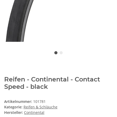
Reifen - Continental - Contact
Speed - black
Artikelnummer:
101781
Kategorie:
Reifen & Schläuche
Hersteller:
Continental