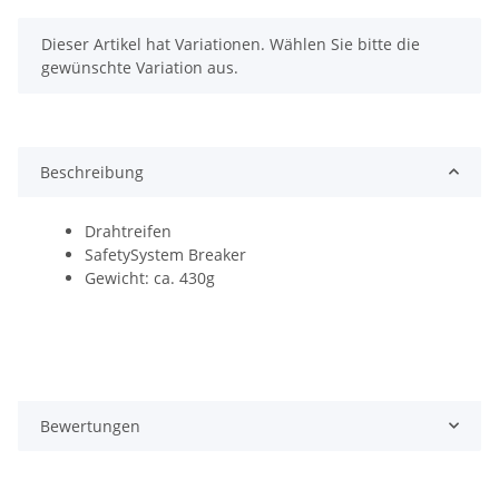
x
Dieser Artikel hat Variationen. Wählen Sie bitte die
gewünschte Variation aus.
Beschreibung
Drahtreifen
SafetySystem Breaker
Gewicht: ca. 430g
Bewertungen