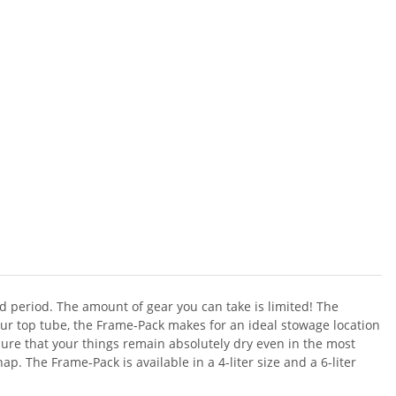
d period. The amount of gear you can take is limited! The
our top tube, the Frame-Pack makes for an ideal stowage location
ure that your things remain absolutely dry even in the most
. The Frame-Pack is available in a 4-liter size and a 6-liter