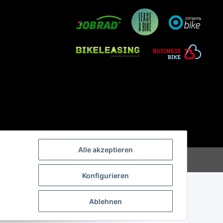
Alle akzeptieren
Konfigurieren
Ablehnen