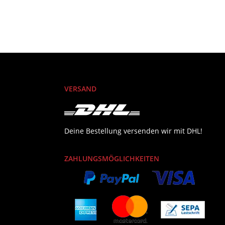
VERSAND
Deine Bestellung versenden wir mit DHL!
ZAHLUNGSMÖGLICHKEITEN