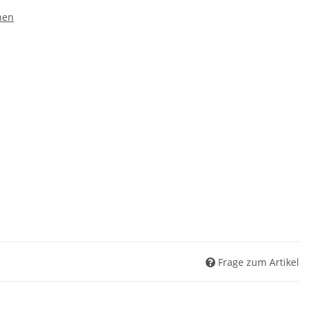
hen
Frage zum Artikel