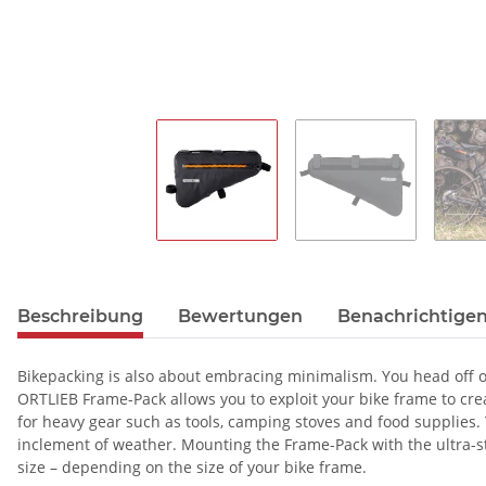
Beschreibung
Bewertungen
Benachrichtigen
Bikepacking is also about embracing minimalism. You head off on
ORTLIEB Frame-Pack allows you to exploit your bike frame to cre
for heavy gear such as tools, camping stoves and food supplies.
inclement of weather. Mounting the Frame-Pack with the ultra-str
size – depending on the size of your bike frame.