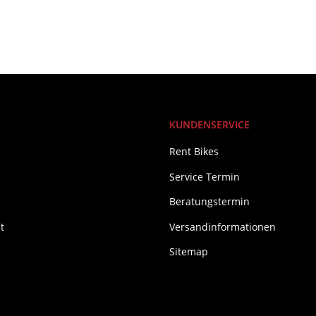
KUNDENSERVICE
Rent Bikes
Service Termin
Beratungstermin
t
Versandinformationen
Sitemap