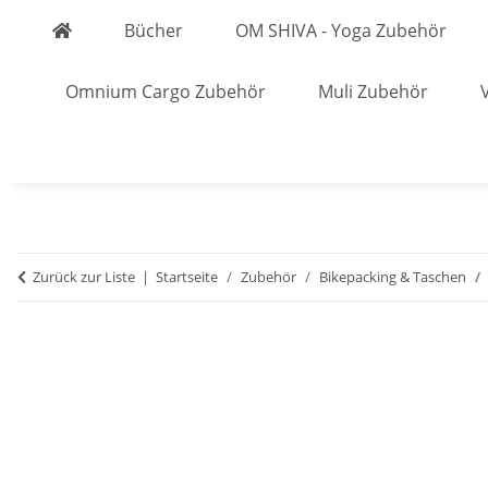
Bücher
OM SHIVA - Yoga Zubehör
Omnium Cargo Zubehör
Muli Zubehör
Zurück zur Liste
Startseite
Zubehör
Bikepacking & Taschen