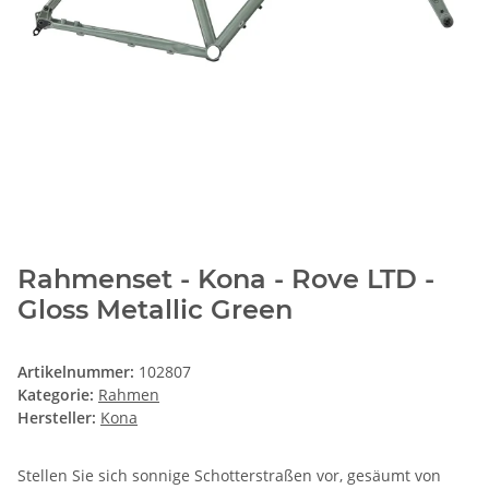
Rahmenset - Kona - Rove LTD -
Gloss Metallic Green
Artikelnummer:
102807
Kategorie:
Rahmen
Hersteller:
Kona
Stellen Sie sich sonnige Schotterstraßen vor, gesäumt von