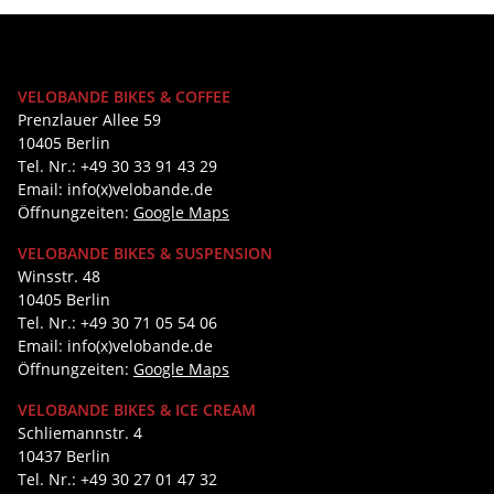
VELOBANDE BIKES & COFFEE
Prenzlauer Allee 59
10405 Berlin
Tel. Nr.: +49 30 33 91 43 29
Email: info(x)velobande.de
Öffnungzeiten:
Google Maps
VELOBANDE BIKES & SUSPENSION
Winsstr. 48
10405 Berlin
Tel. Nr.: +49 30 71 05 54 06
Email: info(x)velobande.de
Öffnungzeiten:
Google Maps
VELOBANDE BIKES & ICE CREAM
Schliemannstr. 4
10437 Berlin
Tel. Nr.: +49 30 27 01 47 32