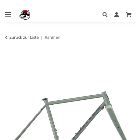
Zurück zur Liste
Rahmen