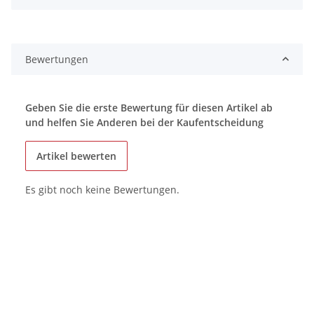
Bewertungen
Geben Sie die erste Bewertung für diesen Artikel ab
und helfen Sie Anderen bei der Kaufentscheidung
Artikel bewerten
Es gibt noch keine Bewertungen.