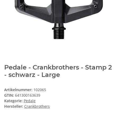
Pedale - Crankbrothers - Stamp 2
- schwarz - Large
Artikelnummer:
102065
GTIN:
641300163639
Kategorie:
Pedale
Hersteller:
Crankbrothers