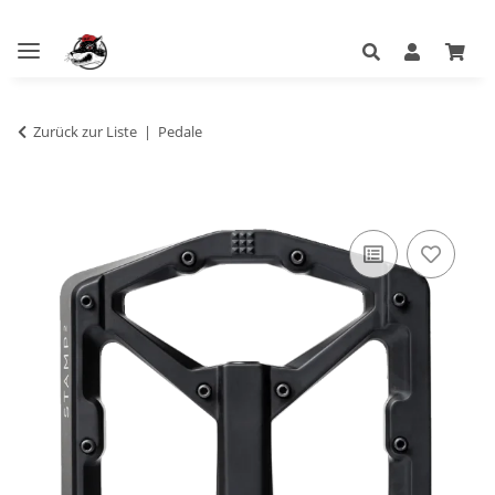
Zurück zur Liste
Pedale