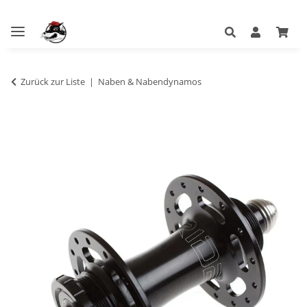
Zurück zur Liste
Naben & Nabendynamos