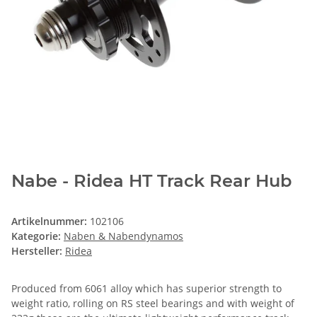
Nabe - Ridea HT Track Rear Hub
Artikelnummer:
102106
Kategorie:
Naben & Nabendynamos
Hersteller:
Ridea
Produced from 6061 alloy which has superior strength to
weight ratio, rolling on RS steel bearings and with weight of