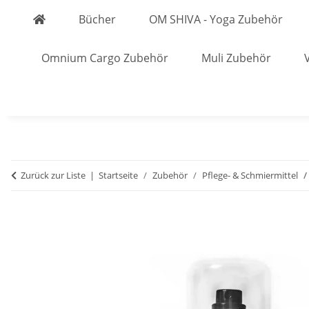
Bücher
OM SHIVA - Yoga Zubehör
Omnium Cargo Zubehör
Muli Zubehör
Zurück zur Liste
Startseite
Zubehör
Pflege- & Schmiermittel