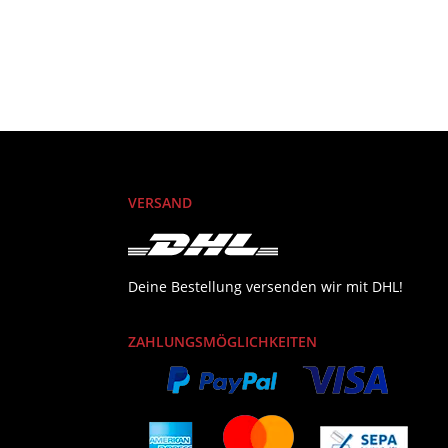
rste
VERSAND
Deine Bestellung versenden wir mit DHL!
ZAHLUNGSMÖGLICHKEITEN