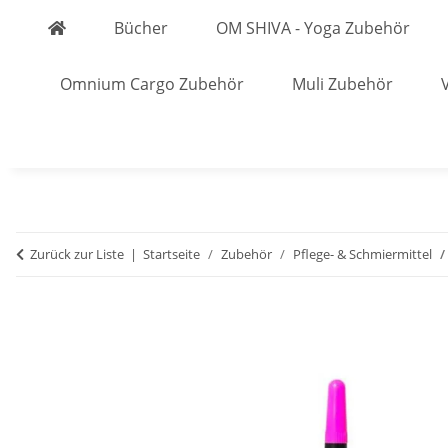
Bücher
OM SHIVA - Yoga Zubehör
Omnium Cargo Zubehör
Muli Zubehör
Zurück zur Liste
Startseite
Zubehör
Pflege- & Schmiermittel