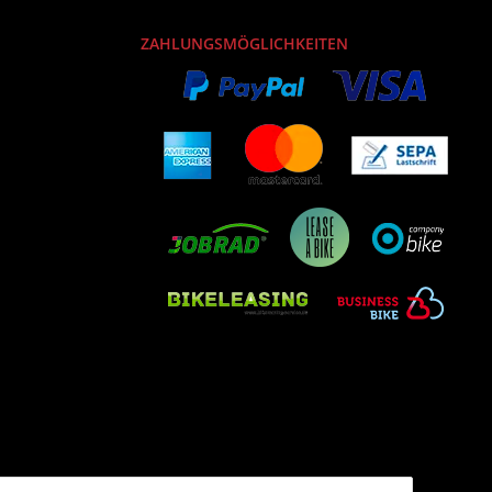
ZAHLUNGSMÖGLICHKEITEN