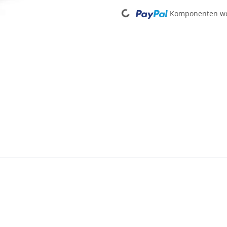
Loading...
Komponenten wer