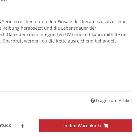
3 Serie erreichen durch den Einsatz des Keramikzusatzes eine
e Reibung herabsetzt und die Lebensdauer der
t. Dank dem dem integrierten UV-Farbstoff kann, mithilfe der
 überprüft werden, ob die Kette ausreichend behandelt
Frage zum Artikel
Stück
In den Warenkorb