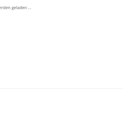
den geladen ...