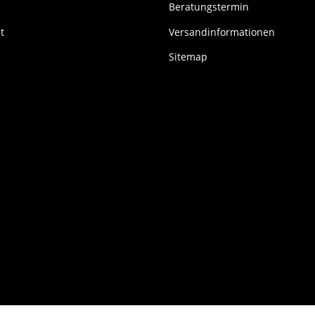
Beratungstermin
t
Versandinformationen
Sitemap