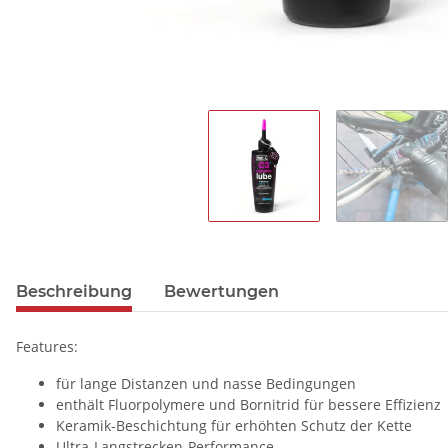
Beschreibung
Bewertungen
Features:
für lange Distanzen und nasse Bedingungen
enthält Fluorpolymere und Bornitrid für bessere Effizienz
Keramik-Beschichtung für erhöhten Schutz der Kette
Ultra-Langstrecken-Performance