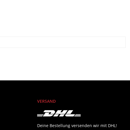
VERSAND
Deine Bestellung versenden wir mit DHL!