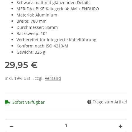
Schwarz-matt mit glänzenden Details
MERIDA eBIKE Kategorie 4: AM + ENDURO
Material: Aluminium
Breite: 780 mm
Durchmesser: 35mm
Backsweep: 10°
Vorbereitet für integrierte Kabelführung
Konform nach ISO 4210-M
Gewicht: 326 g
29,95 €
inkl. 19% USt. , zzgl.
Versand
Frage zum Artikel
Sofort verfügbar