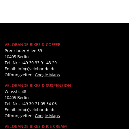
VELOBANDE BIKES & COFFEE
Prenzlauer Allee 59
10405 Berlin
Tel. Nr.: +49 30 33 91 43 29
Email: info(x)velobande.de
Öffnungzeiten:
Google Maps
VELOBANDE BIKES & SUSPENSION
Winsstr. 48
10405 Berlin
Tel. Nr.: +49 30 71 05 54 06
Email: info(x)velobande.de
Öffnungzeiten:
Google Maps
VELOBANDE BIKES & ICE CREAM