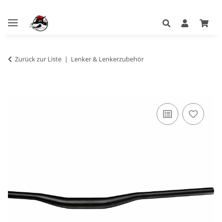
Zurück zur Liste
Lenker & Lenkerzubehör