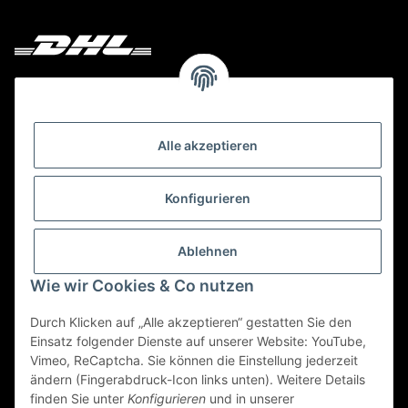
Deine Bestellung versenden wir mit DHL!
Alle akzeptieren
Konfigurieren
Ablehnen
Wie wir Cookies & Co nutzen
Durch Klicken auf „Alle akzeptieren“ gestatten Sie den
Einsatz folgender Dienste auf unserer Website: YouTube,
Vimeo, ReCaptcha. Sie können die Einstellung jederzeit
ändern (Fingerabdruck-Icon links unten). Weitere Details
finden Sie unter
Konfigurieren
und in unserer