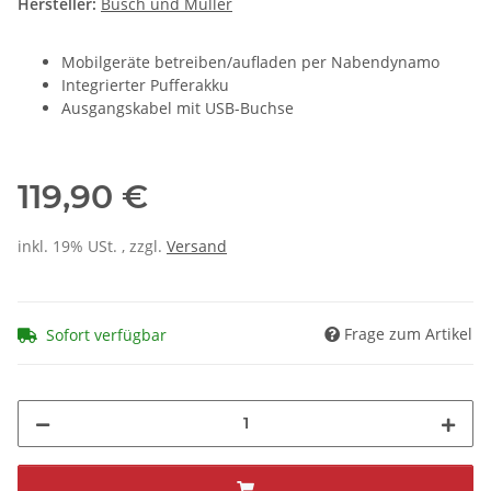
Hersteller:
Busch und Müller
Mobilgeräte betreiben/aufladen per Nabendynamo
Integrierter Pufferakku
Ausgangskabel mit USB-Buchse
119,90 €
inkl. 19% USt. , zzgl.
Versand
Frage zum Artikel
Sofort verfügbar