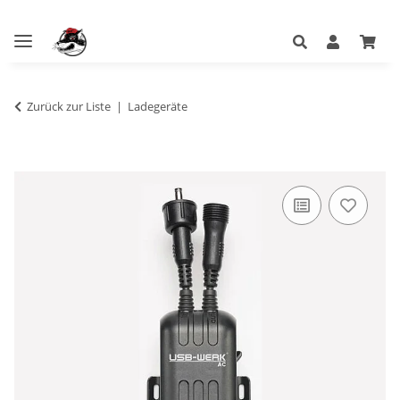
Zurück zur Liste
Ladegeräte