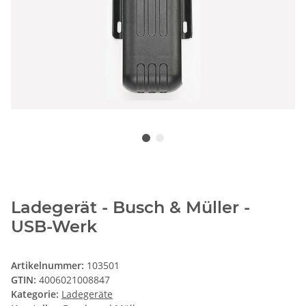
Ladegerät - Busch & Müller -
USB-Werk
Artikelnummer:
103501
GTIN:
4006021008847
Kategorie:
Ladegeräte